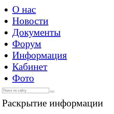
О нас
Новости
Документы
Форум
Информация
Кабинет
Фото
Раскрытие информации