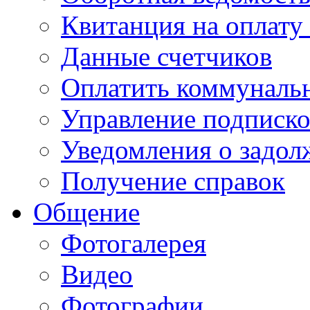
Квитанция на оплату
Данные счетчиков
Оплатить коммунальн
Управление подписк
Уведомления о задол
Получение справок
Общение
Фотогалерея
Видео
Фотографии