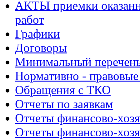
АКТЫ приемки оказанн
работ
Графики
Договоры
Минимальный перечень
Нормативно - правовые
Обращения с ТКО
Отчеты по заявкам
Отчеты финансово-хозя
Отчеты финансово-хозя