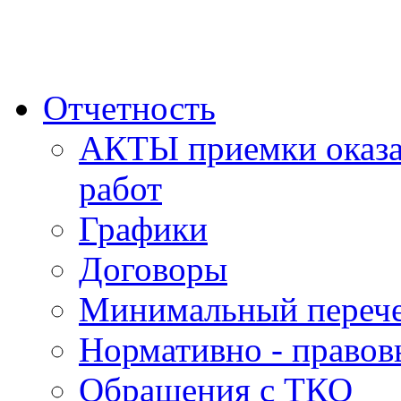
Отчетность
АКТЫ приемки оказа
работ
Графики
Договоры
Минимальный перече
Нормативно - правов
Обращения с ТКО