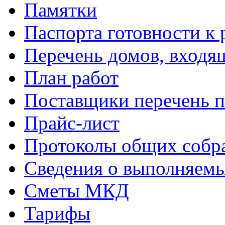
Памятки
Паспорта готовности к 
Перечень домов, входя
План работ
Поставщики перечень п
Прайс-лист
Протоколы общих собр
Сведения о выполняемы
Сметы МКД
Тарифы