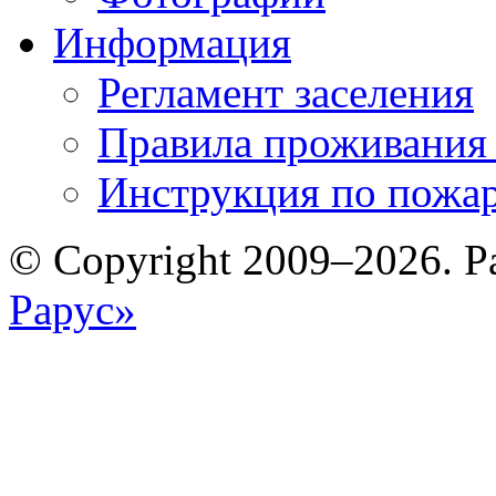
Информация
Регламент заселения
Правила проживания
Инструкция по пожар
© Copyright 2009–2026. Р
Рарус»