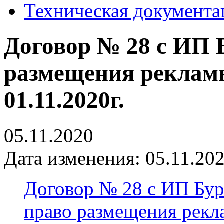
Техническая документа
Договор № 28 с ИП 
размещения рекламы
01.11.2020г.
05.11.2020
Дата изменения: 05.11.202
Договор № 28 с ИП Бурл
право размещения рекл