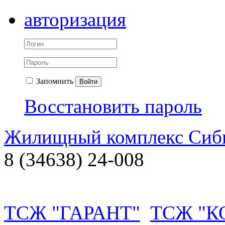
авторизация
Запомнить
Войти
Восстановить пароль
Жилищный комплекс Си
8 (34638) 24-008
ТСЖ "ГАРАНТ"
ТСЖ "