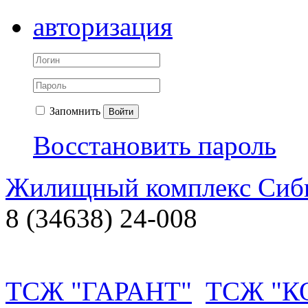
авторизация
Запомнить
Войти
Восстановить пароль
Жилищный комплекс Си
8 (34638) 24-008
ТСЖ "ГАРАНТ"
ТСЖ "