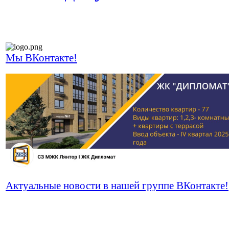
Мы ВКонтакте!
Актуальные новости в нашей группе ВКонтакте!