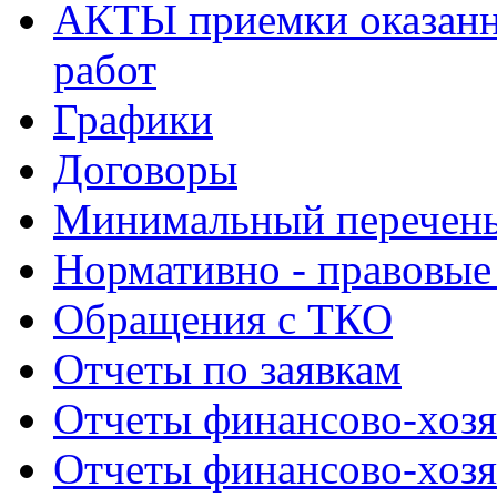
АКТЫ приемки оказанн
работ
Графики
Договоры
Минимальный перечень
Нормативно - правовые
Обращения с ТКО
Отчеты по заявкам
Отчеты финансово-хозя
Отчеты финансово-хозя