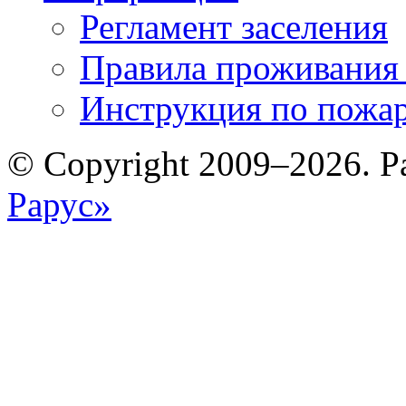
Регламент заселения
Правила проживания
Инструкция по пожар
© Copyright 2009–2026. Р
Рарус»