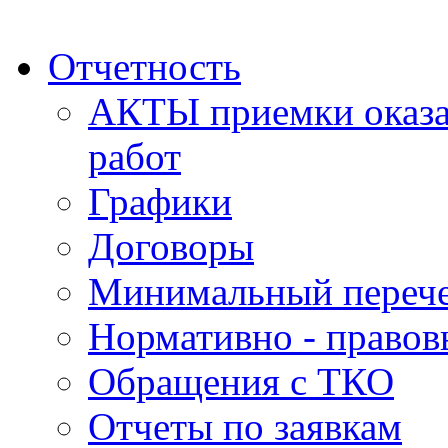
Отчетность
АКТЫ приемки оказа
работ
Графики
Договоры
Минимальный перече
Нормативно - правов
Обращения с ТКО
Отчеты по заявкам