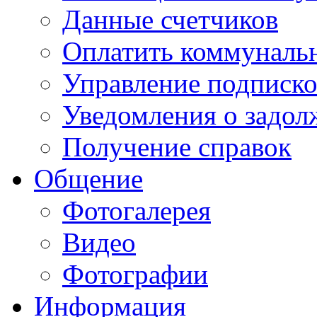
Данные счетчиков
Оплатить коммунальн
Управление подписк
Уведомления о задол
Получение справок
Общение
Фотогалерея
Видео
Фотографии
Информация