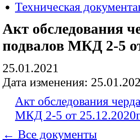
Техническая документа
Акт обследования ч
подвалов МКД 2-5 от
25.01.2021
Дата изменения: 25.01.202
Акт обследования черд
МКД 2-5 от 25.12.2020г
← Все документы