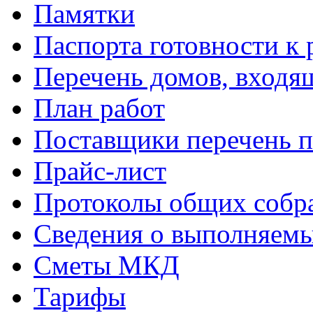
Памятки
Паспорта готовности к 
Перечень домов, входя
План работ
Поставщики перечень п
Прайс-лист
Протоколы общих собр
Сведения о выполняемы
Сметы МКД
Тарифы