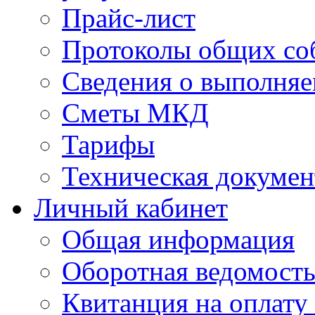
Прайс-лист
Протоколы общих со
Сведения о выполняе
Сметы МКД
Тарифы
Техническая докумен
Личный кабинет
Общая информация
Оборотная ведомост
Квитанция на оплату