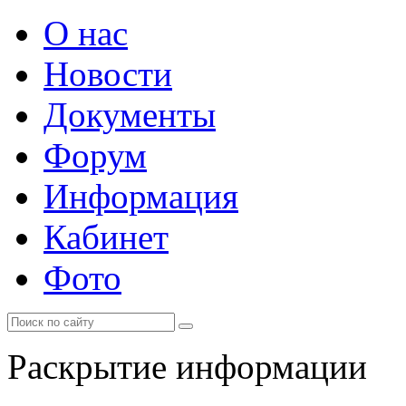
О нас
Новости
Документы
Форум
Информация
Кабинет
Фото
Раскрытие информации