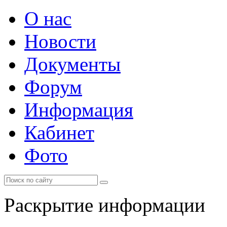
О нас
Новости
Документы
Форум
Информация
Кабинет
Фото
Раскрытие информации