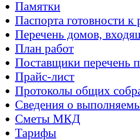
Памятки
Паспорта готовности к 
Перечень домов, входя
План работ
Поставщики перечень п
Прайс-лист
Протоколы общих собр
Сведения о выполняемы
Сметы МКД
Тарифы