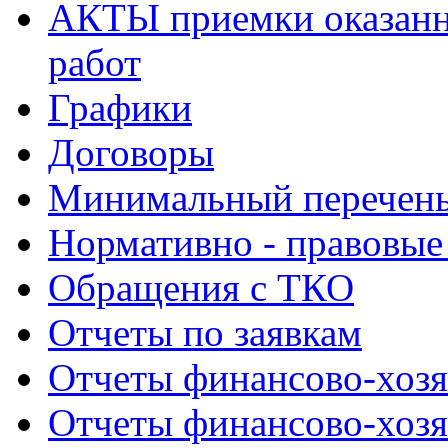
АКТЫ приемки оказанн
работ
Графики
Договоры
Минимальный перечень
Нормативно - правовые
Обращения с ТКО
Отчеты по заявкам
Отчеты финансово-хозя
Отчеты финансово-хозя