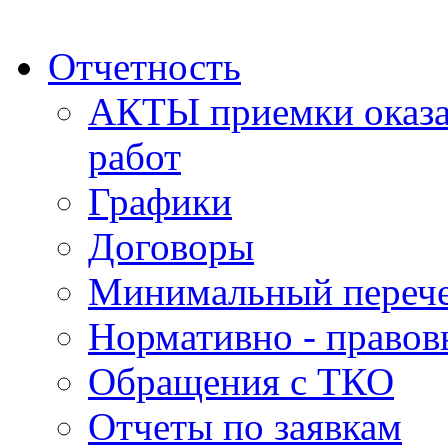
Отчетность
АКТЫ приемки оказа
работ
Графики
Договоры
Минимальный перече
Нормативно - правов
Обращения с ТКО
Отчеты по заявкам