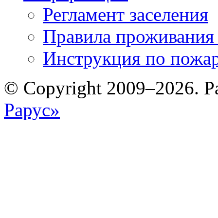
Регламент заселения
Правила проживания
Инструкция по пожар
© Copyright 2009–2026. Р
Рарус»