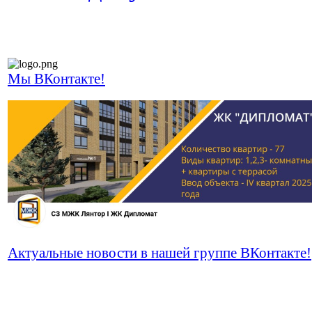
Мы ВКонтакте!
Актуальные новости в нашей группе ВКонтакте!