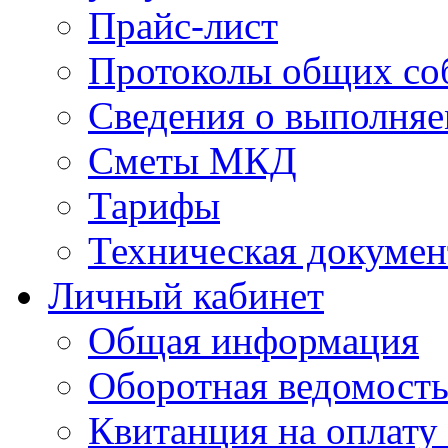
Прайс-лист
Протоколы общих со
Сведения о выполняе
Сметы МКД
Тарифы
Техническая докумен
Личный кабинет
Общая информация
Оборотная ведомост
Квитанция на оплату