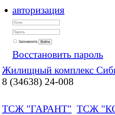
авторизация
Запомнить
Войти
Восстановить пароль
Жилищный комплекс Си
8 (34638) 24-008
ТСЖ "ГАРАНТ"
ТСЖ "