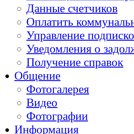
Данные счетчиков
Оплатить коммунальн
Управление подписк
Уведомления о задол
Получение справок
Общение
Фотогалерея
Видео
Фотографии
Информация