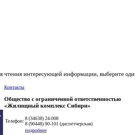
я чтения интересующей информации, выберите один
Контакты
Общество с ограниченной ответственностью
«Жилищный комплекс Сибири»
8 (34638)
24-008
Телефон:
8 (90448)
90-101
(диспетчерская)
подробнее