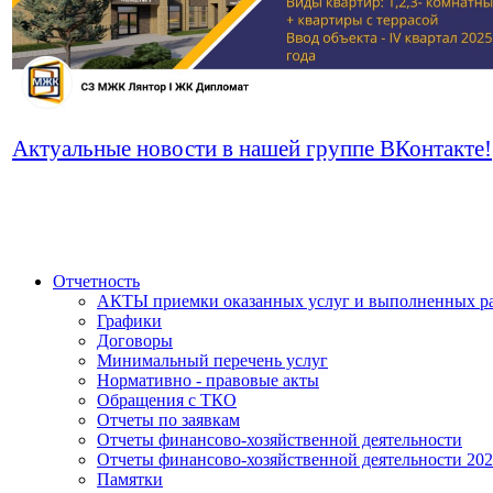
Актуальные новости в нашей группе ВКонтакте!
Отчетность
АКТЫ приемки оказанных услуг и выполненных р
Графики
Договоры
Минимальный перечень услуг
Нормативно - правовые акты
Обращения с ТКО
Отчеты по заявкам
Отчеты финансово-хозяйственной деятельности
Отчеты финансово-хозяйственной деятельности 20
Памятки