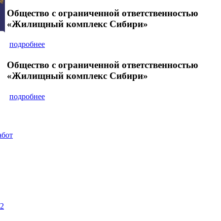
Общество с ограниченной ответственностью
«Жилищный комплекс Сибири»
подробнее
Общество с ограниченной ответственностью
«Жилищный комплекс Сибири»
подробнее
абот
22