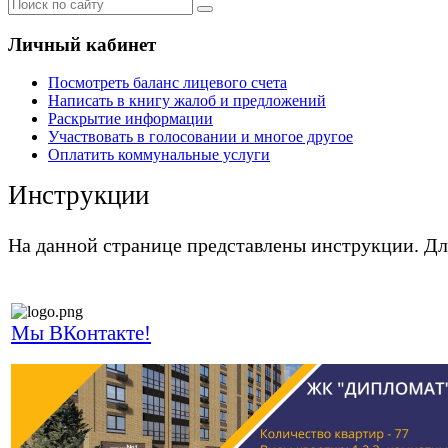
Личный кабинет
Посмотреть баланс лицевого счета
Написать в книгу жалоб и предложений
Раскрытие информации
Участвовать в голосовании и многое другое
Оплатить коммунальные услуги
Инструкции
На данной странице представлены инструкции. Дл
Мы ВКонтакте!