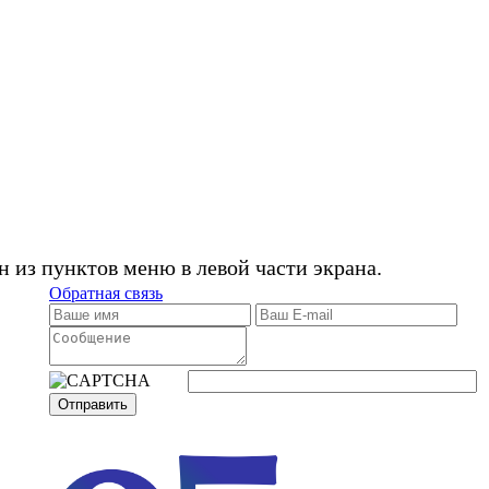
 из пунктов меню в левой части экрана.
Обратная связь
Отправить