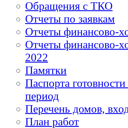
Обращения с ТКО
Отчеты по заявкам
Отчеты финансово-хо
Отчеты финансово-хо
2022
Памятки
Паспорта готовности 
период
Перечень домов, вхо
План работ