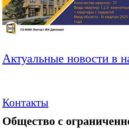
Актуальные новости в н
Контакты
Общество с ограниченн