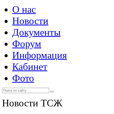
О нас
Новости
Документы
Форум
Информация
Кабинет
Фото
Новости ТСЖ