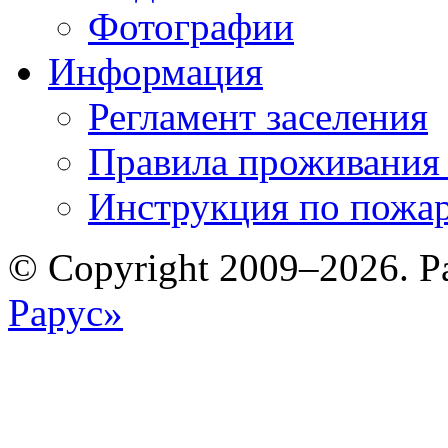
Фотографии
Информация
Регламент заселения
Правила проживания
Инструкция по пожар
© Copyright 2009–2026. Р
Рарус»