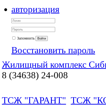
авторизация
Запомнить
Войти
Восстановить пароль
Жилищный комплекс Си
8 (34638) 24-008
ТСЖ "ГАРАНТ"
ТСЖ "