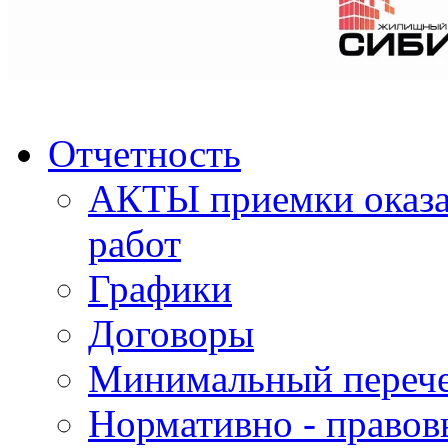
Отчетность
АКТЫ приемки оказа
работ
Графики
Договоры
Минимальный перече
Нормативно - правов