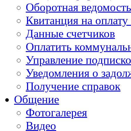
Оборотная ведомост
Квитанция на оплату
Данные счетчиков
Оплатить коммунальн
Управление подписк
Уведомления о задол
Получение справок
Общение
Фотогалерея
Видео