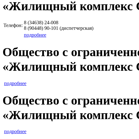
«Жилищный комплекс 
8 (34638)
24-008
Телефон:
8 (90448)
90-101
(диспетчерская)
подробнее
Общество с ограниченн
«Жилищный комплекс 
подробнее
Общество с ограниченн
«Жилищный комплекс 
подробнее