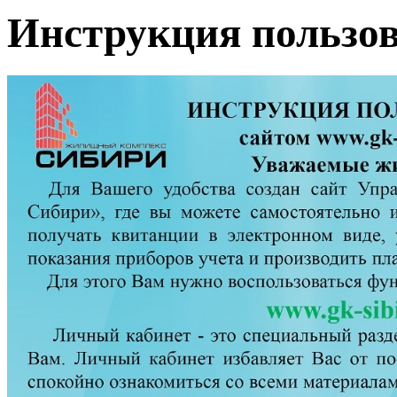
Инструкция пользо