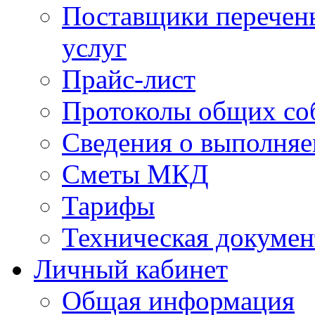
Поставщики перечень
услуг
Прайс-лист
Протоколы общих со
Сведения о выполняе
Сметы МКД
Тарифы
Техническая докумен
Личный кабинет
Общая информация