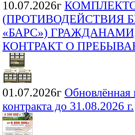
10.07.2026г
КОМПЛЕКТО
(ПРОТИВОДЕЙСТВИЯ 
«БАРС») ГРАЖДАНАМ
КОНТРАКТ О ПРЕБЫВА
01.07.2026г
Обновлённая
контракта до 31.08.2026 г.