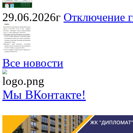
29.06.2026г
Отключение г
Все новости
Мы ВКонтакте!