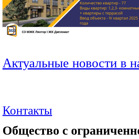
Актуальные новости в н
Контакты
Общество с ограниченн