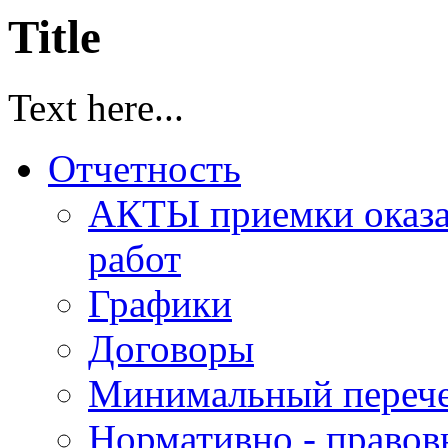
Title
Text here...
Отчетность
АКТЫ приемки оказа
работ
Графики
Договоры
Минимальный перече
Нормативно - правов