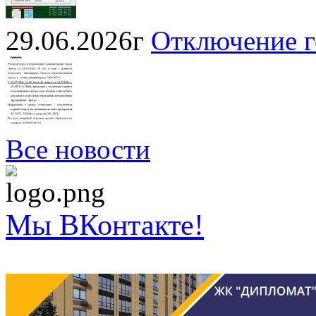
29.06.2026г
Отключение г
Все новости
Мы ВКонтакте!