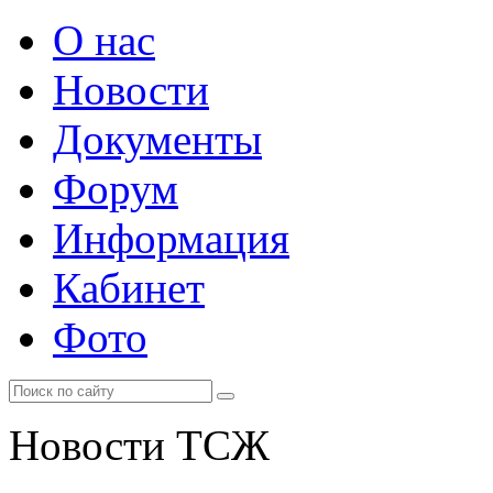
О нас
Новости
Документы
Форум
Информация
Кабинет
Фото
Новости ТСЖ