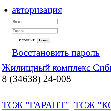
авторизация
Запомнить
Войти
Восстановить пароль
Жилищный комплекс Си
8 (34638) 24-008
ТСЖ "ГАРАНТ"
ТСЖ "