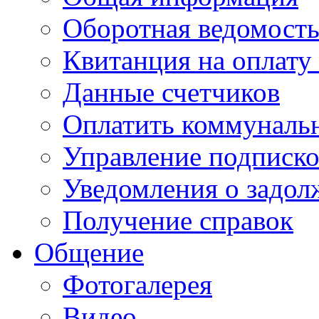
Оборотная ведомост
Квитанция на оплату
Данные счетчиков
Оплатить коммунальн
Управление подписк
Уведомления о задол
Получение справок
Общение
Фотогалерея
Видео