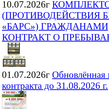
10.07.2026г
КОМПЛЕКТО
(ПРОТИВОДЕЙСТВИЯ 
«БАРС») ГРАЖДАНАМ
КОНТРАКТ О ПРЕБЫВА
01.07.2026г
Обновлённая
контракта до 31.08.2026 г.