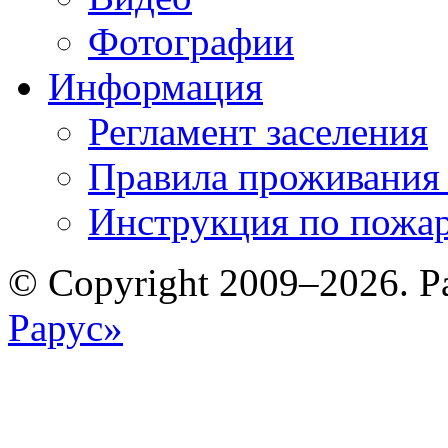
Фотографии
Информация
Регламент заселения
Правила проживания
Инструкция по пожар
© Copyright 2009–2026. Р
Рарус»