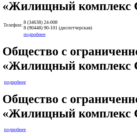
«Жилищный комплекс 
8 (34638)
24-008
Телефон:
8 (90448)
90-101
(диспетчерская)
подробнее
Общество с ограниченн
«Жилищный комплекс 
подробнее
Общество с ограниченн
«Жилищный комплекс 
подробнее