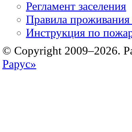
Регламент заселения
Правила проживания
Инструкция по пожар
© Copyright 2009–2026. Р
Рарус»