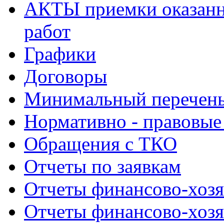
АКТЫ приемки оказанн
работ
Графики
Договоры
Минимальный перечень
Нормативно - правовые
Обращения с ТКО
Отчеты по заявкам
Отчеты финансово-хозя
Отчеты финансово-хозя