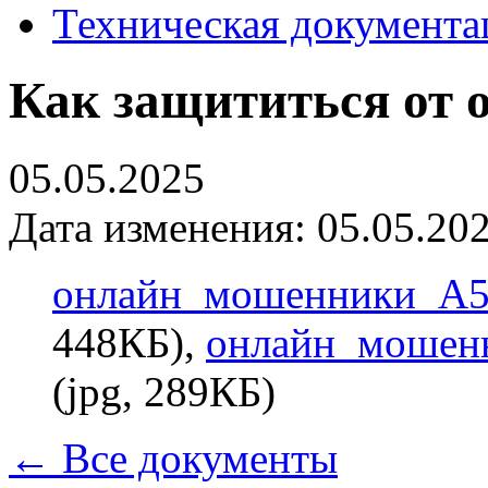
Техническая документа
Как защититься от 
05.05.2025
Дата изменения: 05.05.202
онлайн_мошенники_А5-
448КБ),
онлайн_мошенн
(jpg, 289КБ)
← Все документы