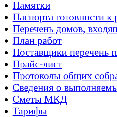
Памятки
Паспорта готовности к 
Перечень домов, входя
План работ
Поставщики перечень п
Прайс-лист
Протоколы общих собр
Сведения о выполняемы
Сметы МКД
Тарифы