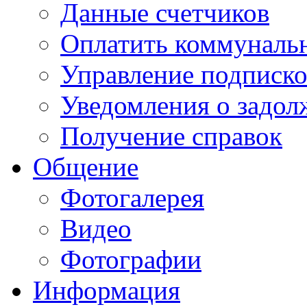
Данные счетчиков
Оплатить коммунальн
Управление подписк
Уведомления о задол
Получение справок
Общение
Фотогалерея
Видео
Фотографии
Информация