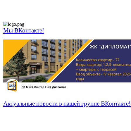
Мы ВКонтакте!
Актуальные новости в нашей группе ВКонтакте!