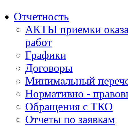
Отчетность
АКТЫ приемки оказа
работ
Графики
Договоры
Минимальный перече
Нормативно - правов
Обращения с ТКО
Отчеты по заявкам