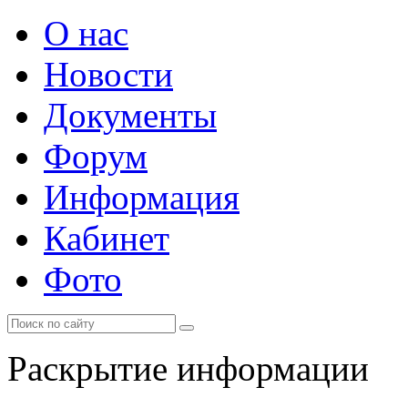
О нас
Новости
Документы
Форум
Информация
Кабинет
Фото
Раскрытие информации