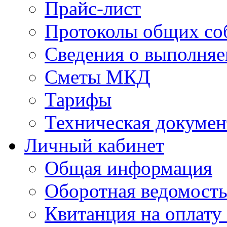
Прайс-лист
Протоколы общих со
Сведения о выполняе
Сметы МКД
Тарифы
Техническая докумен
Личный кабинет
Общая информация
Оборотная ведомост
Квитанция на оплату