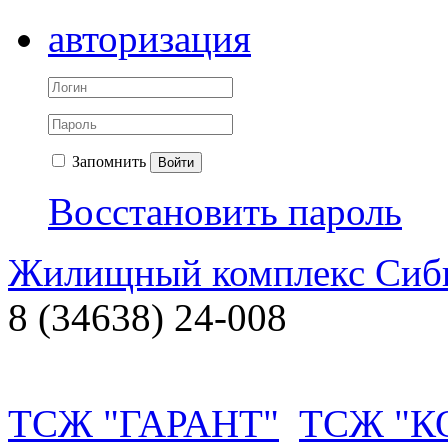
авторизация
Запомнить
Войти
Восстановить пароль
Жилищный комплекс Си
8 (34638) 24-008
ТСЖ "ГАРАНТ"
ТСЖ "