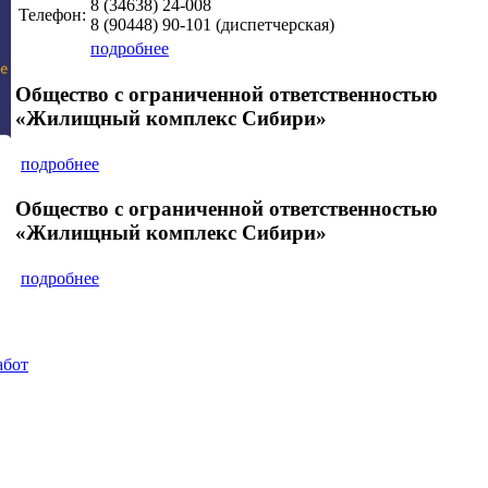
8 (34638)
24-008
Телефон:
8 (90448)
90-101
(диспетчерская)
подробнее
Общество с ограниченной ответственностью
«Жилищный комплекс Сибири»
подробнее
Общество с ограниченной ответственностью
«Жилищный комплекс Сибири»
подробнее
абот