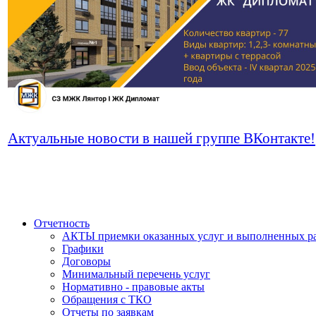
Актуальные новости в нашей группе ВКонтакте!
Отчетность
АКТЫ приемки оказанных услуг и выполненных р
Графики
Договоры
Минимальный перечень услуг
Нормативно - правовые акты
Обращения с ТКО
Отчеты по заявкам