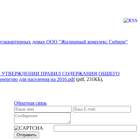
многоквартирных домах ООО "Жилищный комплекс Сибири"
06 г ОБ УТВЕРЖДЕНИИ ПРАВИЛ СОДЕРЖАНИЯ ОБЩЕГО
энергию для населения на 2016.pdf
(pdf, 231КБ),
Обратная связь
Отправить