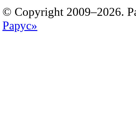
© Copyright 2009–2026. Р
Рарус»