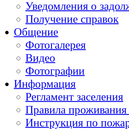
Уведомления о задол
Получение справок
Общение
Фотогалерея
Видео
Фотографии
Информация
Регламент заселения
Правила проживания
Инструкция по пожар