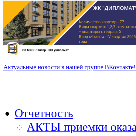
Актуальные новости в нашей группе ВКонтакте!
Отчетность
АКТЫ приемки оказа