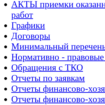
АКТЫ приемки оказанн
работ
Графики
Договоры
Минимальный перечень
Нормативно - правовые
Обращения с ТКО
Отчеты по заявкам
Отчеты финансово-хозя
Отчеты финансово-хозя