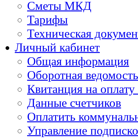
Сметы МКД
Тарифы
Техническая докумен
Личный кабинет
Общая информация
Оборотная ведомост
Квитанция на оплату
Данные счетчиков
Оплатить коммунальн
Управление подписк