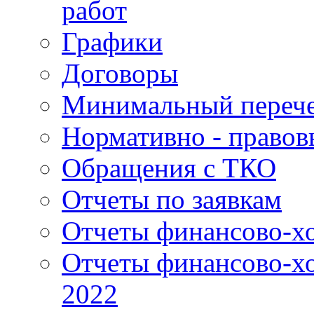
работ
Графики
Договоры
Минимальный перече
Нормативно - правов
Обращения с ТКО
Отчеты по заявкам
Отчеты финансово-хо
Отчеты финансово-хо
2022