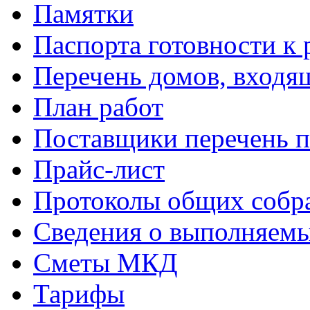
Памятки
Паспорта готовности к 
Перечень домов, входя
План работ
Поставщики перечень п
Прайс-лист
Протоколы общих собр
Сведения о выполняемы
Сметы МКД
Тарифы