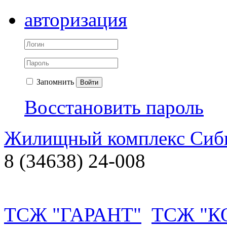
авторизация
Запомнить
Войти
Восстановить пароль
Жилищный комплекс Си
8 (34638) 24-008
ТСЖ "ГАРАНТ"
ТСЖ "