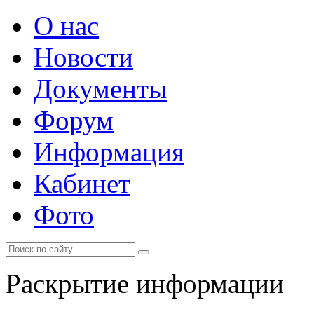
О нас
Новости
Документы
Форум
Информация
Кабинет
Фото
Раскрытие информации