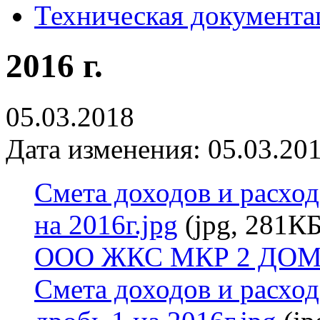
Техническая документа
2016 г.
05.03.2018
Дата изменения: 05.03.201
Смета доходов и расхо
на 2016г.jpg
(jpg, 281КБ
ООО ЖКС МКР 2 ДОМ 5
Смета доходов и расх