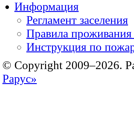
Информация
Регламент заселения
Правила проживания
Инструкция по пожар
© Copyright 2009–2026. Р
Рарус»