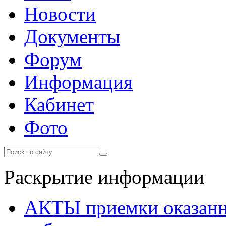
Новости
Документы
Форум
Информация
Кабинет
Фото
Раскрытие информации
АКТЫ приемки оказанн