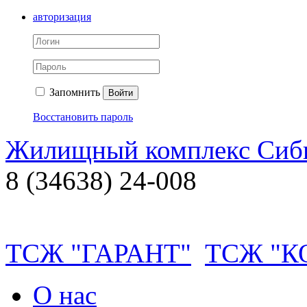
авторизация
Запомнить
Войти
Восстановить пароль
Жилищный комплекс Си
8 (34638) 24-008
ТСЖ "ГАРАНТ"
ТСЖ "
О нас