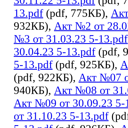
30.11.22 5-13.pdf
(pdf, 
13.pdf
(pdf, 775КБ),
Акт
932КБ),
Акт №2 от 28.0
№3 от 31.03.23 5-13.pdf
30.04.23 5-13.pdf
(pdf, 
5-13.pdf
(pdf, 925КБ),
А
(pdf, 922КБ),
Акт №07 о
940КБ),
Акт №08 от 31.
Акт №09 от 30.09.23 5-
от 31.10.23 5-13.pdf
(pd