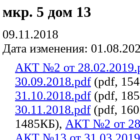
мкр. 5 дом 13
09.11.2018
Дата изменения: 01.08.202
АКТ №2 от 28.02.2019.
30.09.2018.pdf
(pdf, 15
31.10.2018.pdf
(pdf, 18
30.11.2018.pdf
(pdf, 16
1485КБ),
АКТ №2 от 28
АКТ №13 от 31.03.2019