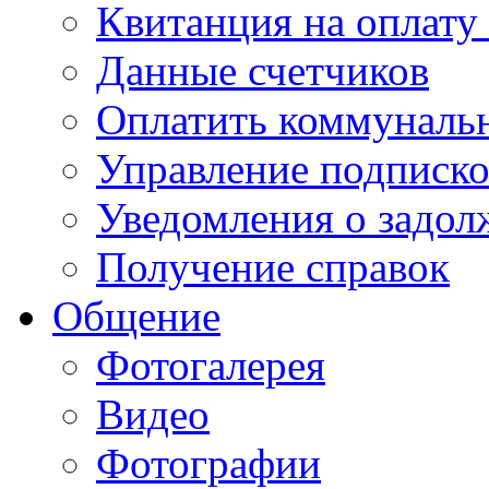
Квитанция на оплату
Данные счетчиков
Оплатить коммунальн
Управление подписк
Уведомления о задол
Получение справок
Общение
Фотогалерея
Видео
Фотографии