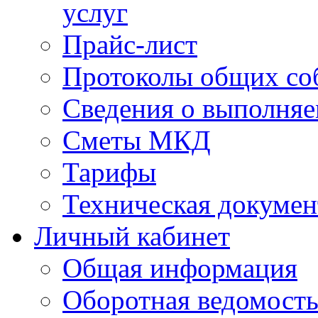
услуг
Прайс-лист
Протоколы общих со
Сведения о выполняе
Сметы МКД
Тарифы
Техническая докумен
Личный кабинет
Общая информация
Оборотная ведомост