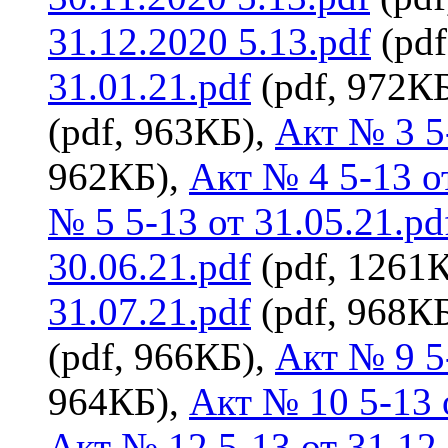
31.12.2020 5.13.pdf
(pdf
31.01.21.pdf
(pdf, 972К
(pdf, 963КБ),
Акт № 3 5-
962КБ),
Акт № 4 5-13 от
№ 5 5-13 от 31.05.21.pd
30.06.21.pdf
(pdf, 1261
31.07.21.pdf
(pdf, 968К
(pdf, 966КБ),
Акт № 9 5-
964КБ),
Акт № 10 5-13 
Акт № 12 5-13 от 31.12.