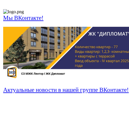
Мы ВКонтакте!
Актуальные новости в нашей группе ВКонтакте!