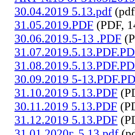
30.04.2019 5.13.pdf
(pdf
31.05.2019.PDF
(PDF, 1
30.06.2019.5-13 .PDF
(P
31.07.2019.5.13.PDF.P
31.08.2019.5.13.PDF.P
30.09.2019 5-13.PDF.P
31.10.2019 5.13.PDF
(P
30.11.2019 5.13.PDF
(PD
31.12.2019 5.13.PDF
(P
31.01.2020г. 5.13.pdf
(pd