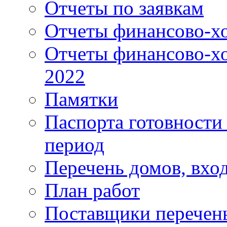
Отчеты по заявкам
Отчеты финансово-хо
Отчеты финансово-хо
2022
Памятки
Паспорта готовности 
период
Перечень домов, вхо
План работ
Поставщики перечень