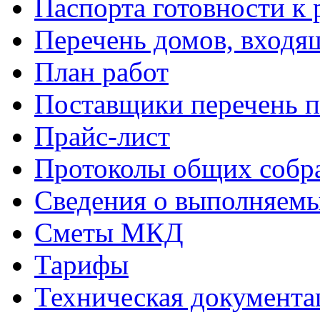
Паспорта готовности к 
Перечень домов, входя
План работ
Поставщики перечень п
Прайс-лист
Протоколы общих собр
Сведения о выполняемы
Сметы МКД
Тарифы
Техническая документа