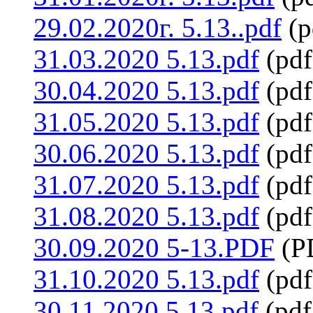
29.02.2020г. 5.13..pdf
(p
31.03.2020 5.13.pdf
(pdf
30.04.2020 5.13.pdf
(pdf
31.05.2020 5.13.pdf
(pdf
30.06.2020 5.13.pdf
(pdf
31.07.2020 5.13.pdf
(pdf
31.08.2020 5.13.pdf
(pdf
30.09.2020 5-13.PDF
(P
31.10.2020 5.13.pdf
(pdf
30.11.2020 5.13.pdf
(pdf