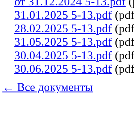
от 31.12.2024 5-13.pdf
(
31.01.2025 5-13.pdf
(pdf
28.02.2025 5-13.pdf
(pdf
31.05.2025 5-13.pdf
(pdf
30.04.2025 5-13.pdf
(pdf
30.06.2025 5-13.pdf
(pdf
← Все документы