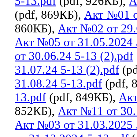
5-13.pdf
(pdf, 926КБ),
А
(pdf, 869КБ),
Акт №01 о
860КБ),
Акт №02 от 29.
Акт №05 от 31.05.2024 
от 30.06.24 5-13 (2).pdf
31.07.24 5-13 (2).pdf
(pd
31.08.24 5-13.pdf
(pdf, 
13.pdf
(pdf, 849КБ),
Акт
852КБ),
Акт №11 от 30.
Акт №03 от 31.03.2025 