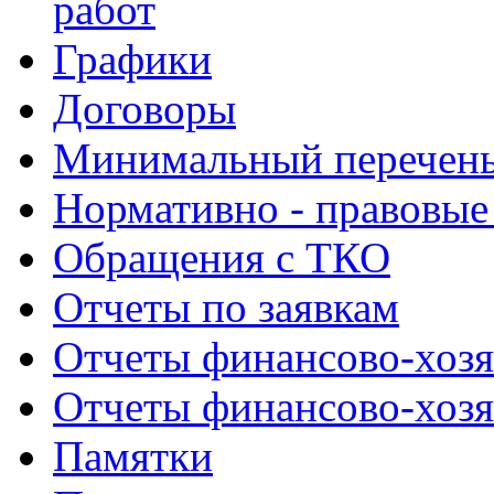
работ
Графики
Договоры
Минимальный перечень
Нормативно - правовые
Обращения с ТКО
Отчеты по заявкам
Отчеты финансово-хозя
Отчеты финансово-хозя
Памятки