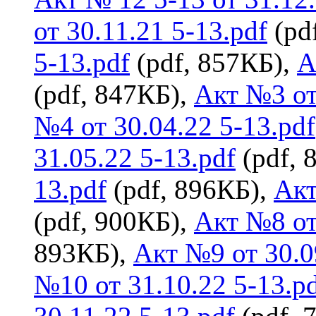
от 30.11.21 5-13.pdf
(pd
5-13.pdf
(pdf, 857КБ),
А
(pdf, 847КБ),
Акт №3 от
№4 от 30.04.22 5-13.pdf
31.05.22 5-13.pdf
(pdf, 
13.pdf
(pdf, 896КБ),
Акт
(pdf, 900КБ),
Акт №8 от
893КБ),
Акт №9 от 30.0
№10 от 31.10.22 5-13.p