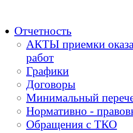
Отчетность
АКТЫ приемки оказа
работ
Графики
Договоры
Минимальный перече
Нормативно - правов
Обращения с ТКО