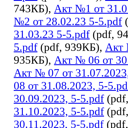
743КБ),
Акт №1 от 31.0
№2 от 28.02.23 5-5.pdf
(
31.03.23 5-5.pdf
(pdf, 9
5.pdf
(pdf, 939КБ),
Акт 
935КБ),
Акт № 06 от 30.
Акт № 07 от 31.07.2023,
08 от 31.08.2023, 5-5.pd
30.09.2023, 5-5.pdf
(pdf
31.10.2023, 5-5.pdf
(pdf
30.11.2023, 5-5.pdf
(pdf