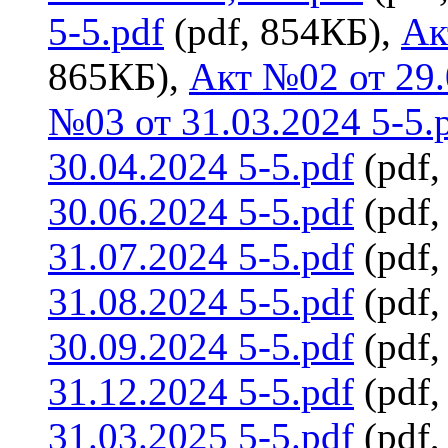
5-5.pdf
(pdf, 854КБ),
Ак
865КБ),
Акт №02 от 29.
№03 от 31.03.2024 5-5.
30.04.2024 5-5.pdf
(pdf,
30.06.2024 5-5.pdf
(pdf,
31.07.2024 5-5.pdf
(pdf,
31.08.2024 5-5.pdf
(pdf,
30.09.2024 5-5.pdf
(pdf,
31.12.2024 5-5.pdf
(pdf,
31.03.2025 5-5.pdf
(pdf,