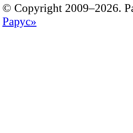
© Copyright 2009–2026. Р
Рарус»