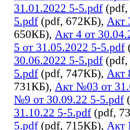
31.01.2022 5-5.pdf
(pdf,
5.pdf
(pdf, 672КБ),
Акт 
650КБ),
Акт 4 от 30.04.
5 от 31.05.2022 5-5.pdf
30.06.2022 5-5.pdf
(pdf,
5.pdf
(pdf, 747КБ),
Акт 
731КБ),
Акт №03 от 31.
№9 от 30.09.22 5-5.pdf
(
31.10.22 5-5.pdf
(pdf, 7
5.pdf
(pdf, 715КБ),
Акт 