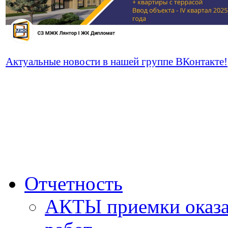
Актуальные новости в нашей группе ВКонтакте!
Отчетность
АКТЫ приемки оказа