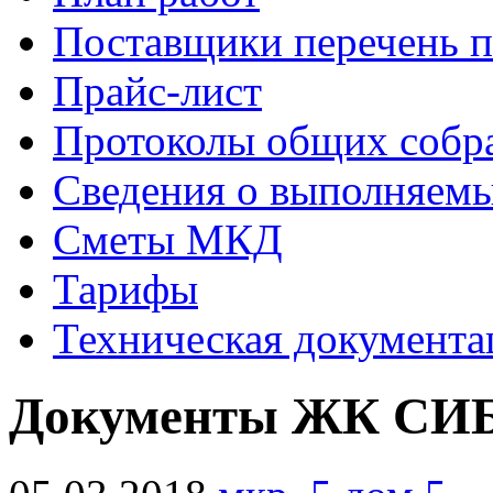
Поставщики перечень п
Прайс-лист
Протоколы общих собр
Сведения о выполняемы
Сметы МКД
Тарифы
Техническая документа
Документы ЖК СИ