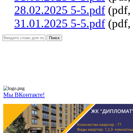
28.02.2025 5-5.pdf
(pdf,
31.01.2025 5-5.pdf
(pdf,
Поиск
Мы ВКонтакте!