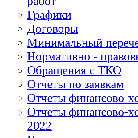
работ
Графики
Договоры
Минимальный перече
Нормативно - правов
Обращения с ТКО
Отчеты по заявкам
Отчеты финансово-хо
Отчеты финансово-хо
2022