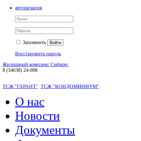
авторизация
Запомнить
Войти
Восстановить пароль
Жилищный комплекс Сибири
8 (34638) 24-008
ТСЖ "ГАРАНТ"
ТСЖ "КОНДОМИНИУМ"
О нас
Новости
Документы