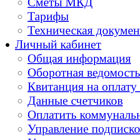
Сметы МКД
Тарифы
Техническая докумен
Личный кабинет
Общая информация
Оборотная ведомост
Квитанция на оплату
Данные счетчиков
Оплатить коммунальн
Управление подписк