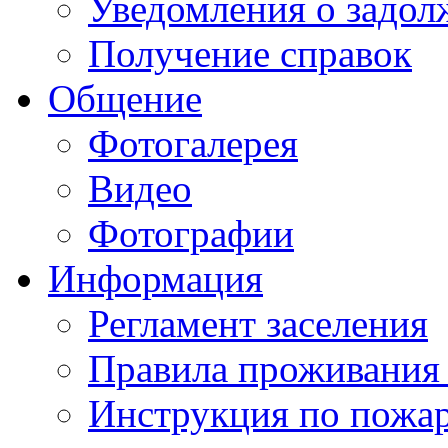
Уведомления о задол
Получение справок
Общение
Фотогалерея
Видео
Фотографии
Информация
Регламент заселения
Правила проживания
Инструкция по пожар