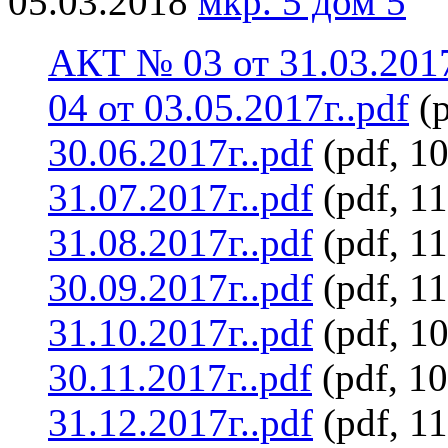
05.03.2018
мкр. 5 дом 5
АКТ № 03 от 31.03.2017
04 от 03.05.2017г..pdf
(p
30.06.2017г..pdf
(pdf, 1
31.07.2017г..pdf
(pdf, 1
31.08.2017г..pdf
(pdf, 1
30.09.2017г..pdf
(pdf, 1
31.10.2017г..pdf
(pdf, 1
30.11.2017г..pdf
(pdf, 1
31.12.2017г..pdf
(pdf, 1