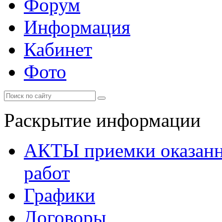
Форум
Информация
Кабинет
Фото
Раскрытие информации
АКТЫ приемки оказанн
работ
Графики
Договоры