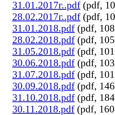
31.01.2017г..pdf
(pdf, 1
28.02.2017г..pdf
(pdf, 1
31.01.2018.pdf
(pdf, 10
28.02.2018.pdf
(pdf, 10
31.05.2018.pdf
(pdf, 10
30.06.2018.pdf
(pdf, 10
31.07.2018.pdf
(pdf, 10
30.09.2018.pdf
(pdf, 14
31.10.2018.pdf
(pdf, 18
30.11.2018.pdf
(pdf, 16