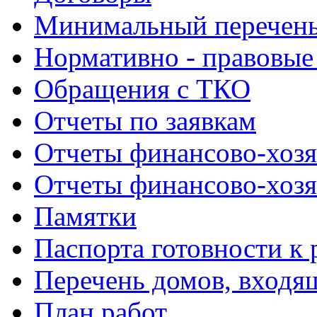
Минимальный перечень
Нормативно - правовые
Обращения с ТКО
Отчеты по заявкам
Отчеты финансово-хозя
Отчеты финансово-хозя
Памятки
Паспорта готовности к 
Перечень домов, входя
План работ