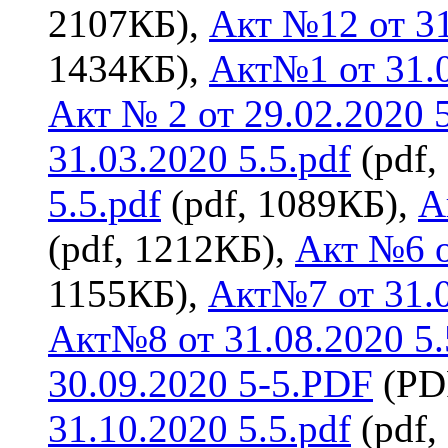
2107КБ),
Акт №12 от 31
1434КБ),
Акт№1 от 31.0
Акт № 2 от 29.02.2020 5
31.03.2020 5.5.pdf
(pdf,
5.5.pdf
(pdf, 1089КБ),
А
(pdf, 1212КБ),
Акт №6 о
1155КБ),
Акт№7 от 31.0
Акт№8 от 31.08.2020 5.
30.09.2020 5-5.PDF
(PD
31.10.2020 5.5.pdf
(pdf,