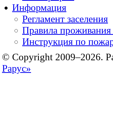
Информация
Регламент заселения
Правила проживания
Инструкция по пожар
© Copyright 2009–2026. Р
Рарус»