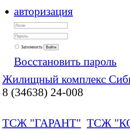
авторизация
Запомнить
Войти
Восстановить пароль
Жилищный комплекс Си
8 (34638) 24-008
ТСЖ "ГАРАНТ"
ТСЖ "