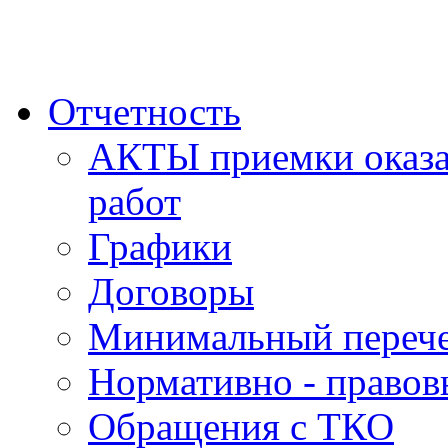
Отчетность
АКТЫ приемки оказа
работ
Графики
Договоры
Минимальный перече
Нормативно - правов
Обращения с ТКО