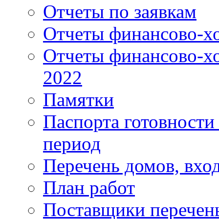
Отчеты по заявкам
Отчеты финансово-хо
Отчеты финансово-хо
2022
Памятки
Паспорта готовности 
период
Перечень домов, вхо
План работ
Поставщики перечень