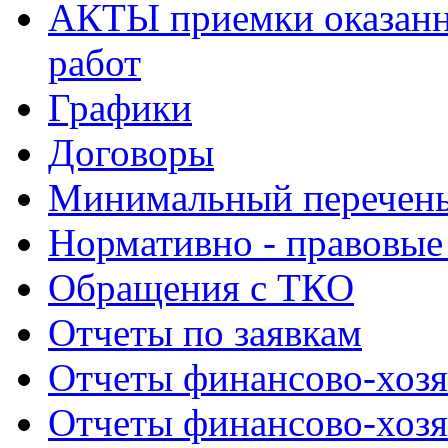
АКТЫ приемки оказанн
работ
Графики
Договоры
Минимальный перечень
Нормативно - правовые
Обращения с ТКО
Отчеты по заявкам
Отчеты финансово-хозя
Отчеты финансово-хозя