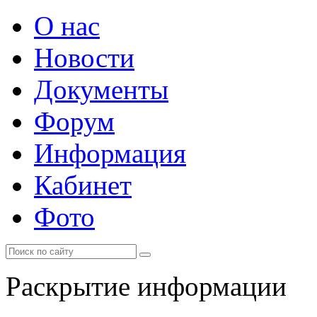
О нас
Новости
Документы
Форум
Информация
Кабинет
Фото
Раскрытие информации