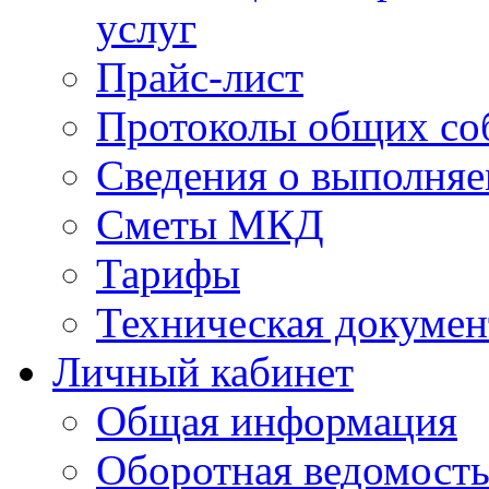
услуг
Прайс-лист
Протоколы общих со
Сведения о выполняе
Сметы МКД
Тарифы
Техническая докумен
Личный кабинет
Общая информация
Оборотная ведомост