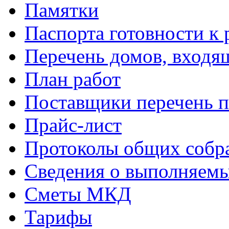
Памятки
Паспорта готовности к 
Перечень домов, входя
План работ
Поставщики перечень п
Прайс-лист
Протоколы общих собр
Сведения о выполняемы
Сметы МКД
Тарифы