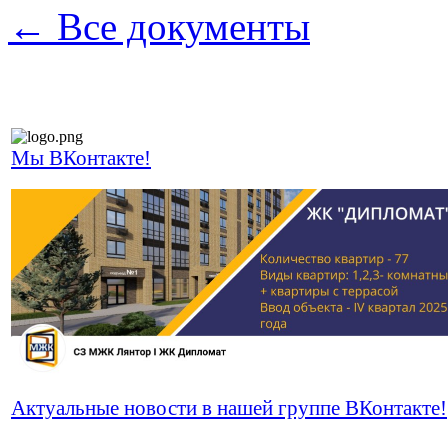
← Все документы
Мы ВКонтакте!
Актуальные новости в нашей группе ВКонтакте!