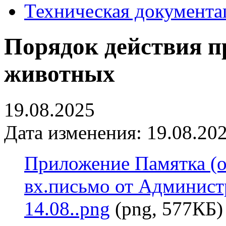
Техническая документа
Порядок действия п
животных
19.08.2025
Дата изменения: 19.08.202
Приложение Памятка (о
вх.письмо от Админист
14.08..png
(png, 577КБ)