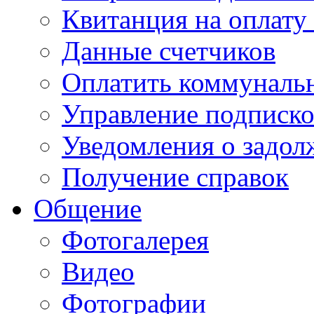
Квитанция на оплату
Данные счетчиков
Оплатить коммунальн
Управление подписк
Уведомления о задол
Получение справок
Общение
Фотогалерея
Видео
Фотографии