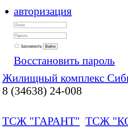
авторизация
Запомнить
Войти
Восстановить пароль
Жилищный комплекс Си
8 (34638) 24-008
ТСЖ "ГАРАНТ"
ТСЖ "