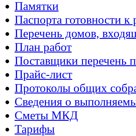
Памятки
Паспорта готовности к 
Перечень домов, входя
План работ
Поставщики перечень п
Прайс-лист
Протоколы общих собр
Сведения о выполняемы
Сметы МКД
Тарифы