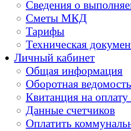
Сведения о выполняе
Сметы МКД
Тарифы
Техническая докумен
Личный кабинет
Общая информация
Оборотная ведомост
Квитанция на оплату
Данные счетчиков
Оплатить коммунальн