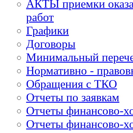
АКТЫ приемки оказа
работ
Графики
Договоры
Минимальный перече
Нормативно - правов
Обращения с ТКО
Отчеты по заявкам
Отчеты финансово-хо
Отчеты финансово-хо