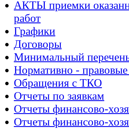
АКТЫ приемки оказанн
работ
Графики
Договоры
Минимальный перечень
Нормативно - правовые
Обращения с ТКО
Отчеты по заявкам
Отчеты финансово-хозя
Отчеты финансово-хозя