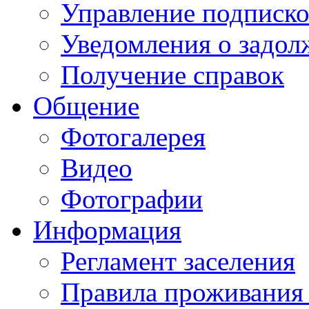
Управление подписк
Уведомления о задол
Получение справок
Общение
Фотогалерея
Видео
Фотографии
Информация
Регламент заселения
Правила проживания