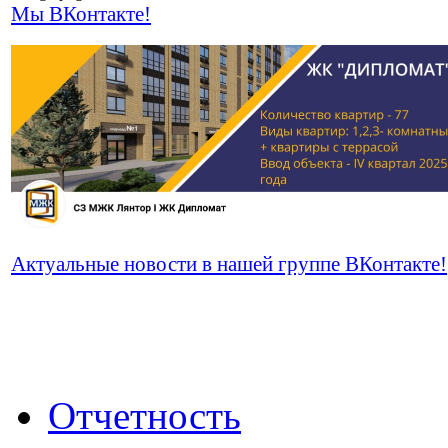
Мы ВКонтакте!
Актуальные новости в нашей группе ВКонтакте!
Отчетность