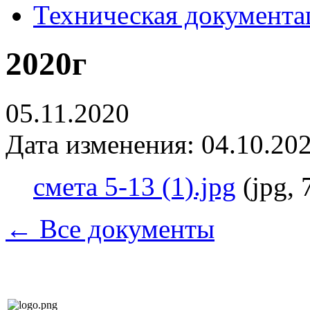
Техническая документа
2020г
05.11.2020
Дата изменения: 04.10.202
смета 5-13 (1).jpg
(jpg,
← Все документы