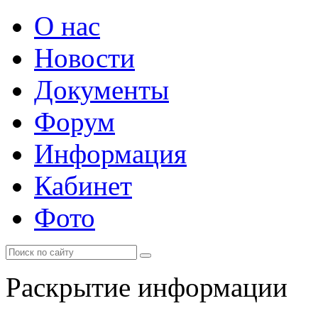
О нас
Новости
Документы
Форум
Информация
Кабинет
Фото
Раскрытие информации