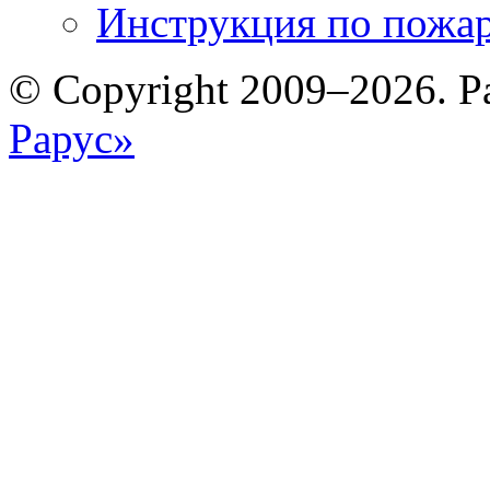
Инструкция по пожар
© Copyright 2009–2026. Р
Рарус»