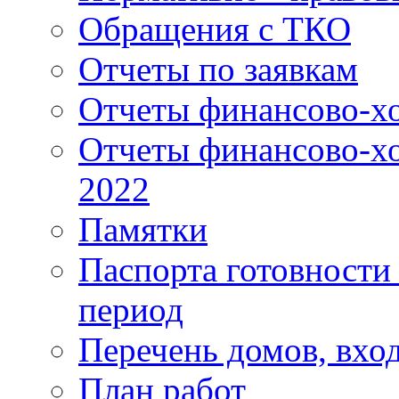
Обращения с ТКО
Отчеты по заявкам
Отчеты финансово-хо
Отчеты финансово-хо
2022
Памятки
Паспорта готовности 
период
Перечень домов, вхо
План работ