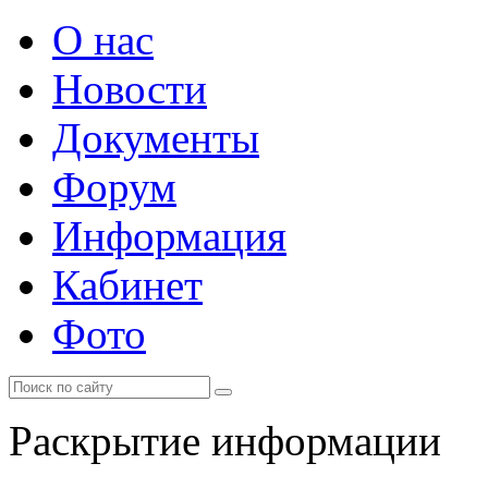
О нас
Новости
Документы
Форум
Информация
Кабинет
Фото
Раскрытие информации