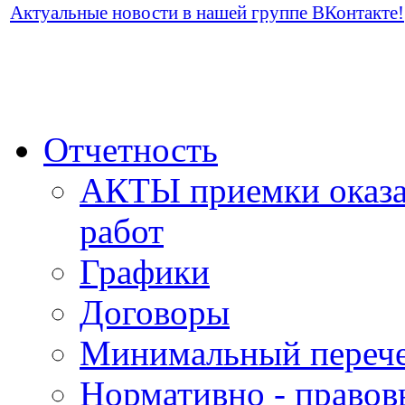
Актуальные новости в нашей группе ВКонтакте!
Отчетность
АКТЫ приемки оказа
работ
Графики
Договоры
Минимальный перече
Нормативно - правов