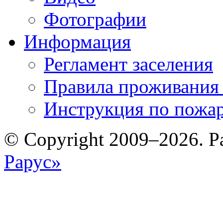
Фотографии
Информация
Регламент заселения
Правила проживания
Инструкция по пожар
© Copyright 2009–2026. Р
Рарус»