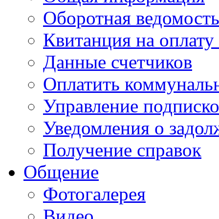
Оборотная ведомост
Квитанция на оплату
Данные счетчиков
Оплатить коммунальн
Управление подписк
Уведомления о задол
Получение справок
Общение
Фотогалерея
Видео