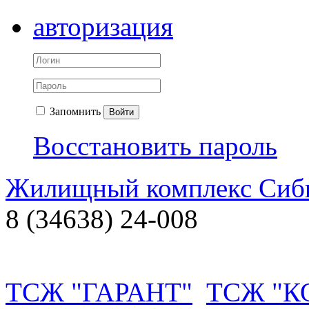
авторизация
Запомнить
Войти
Восстановить пароль
Жилищный комплекс Си
8 (34638) 24-008
ТСЖ "ГАРАНТ"
ТСЖ "