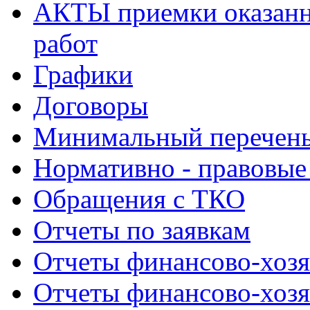
АКТЫ приемки оказанн
работ
Графики
Договоры
Минимальный перечень
Нормативно - правовые
Обращения с ТКО
Отчеты по заявкам
Отчеты финансово-хозя
Отчеты финансово-хозя