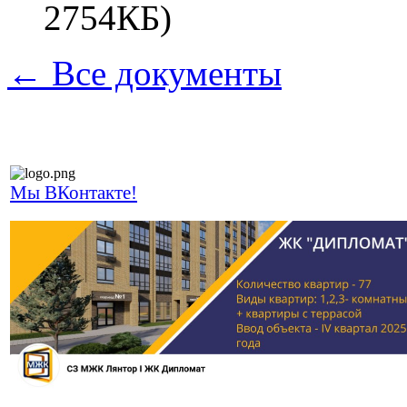
2754КБ)
← Все документы
Мы ВКонтакте!