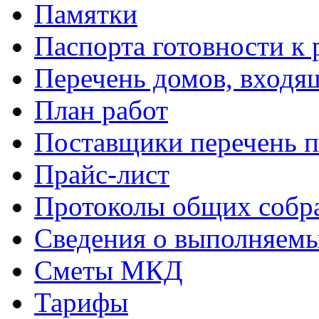
Памятки
Паспорта готовности к 
Перечень домов, входя
План работ
Поставщики перечень п
Прайс-лист
Протоколы общих собр
Сведения о выполняемы
Сметы МКД
Тарифы