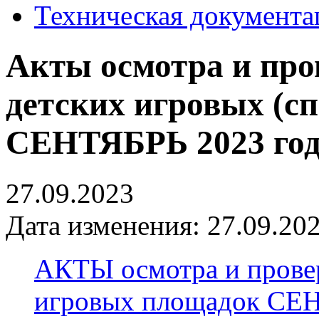
Техническая документа
Акты осмотра и про
детских игровых (с
СЕНТЯБРЬ 2023 го
27.09.2023
Дата изменения: 27.09.202
АКТЫ осмотра и провер
игровых площадок СЕН