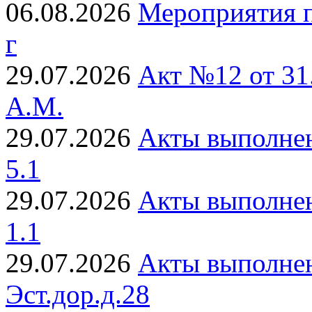
06.08.2026
Мероприятия п
г
29.07.2026
Акт №12 от 31
А.М.
29.07.2026
Акты выполнен
5.1
29.07.2026
Акты выполнен
1.1
29.07.2026
Акты выполнен
Эст.дор.д.28