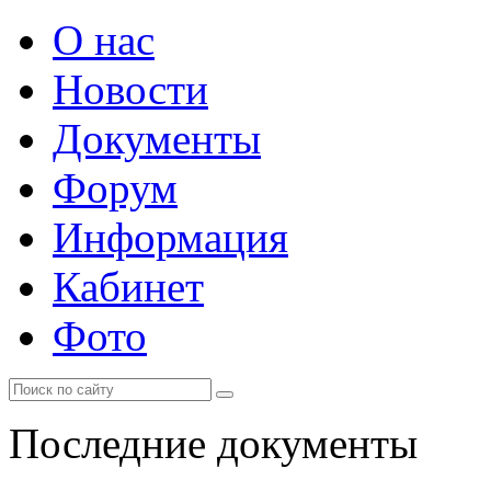
О нас
Новости
Документы
Форум
Информация
Кабинет
Фото
Последние документы