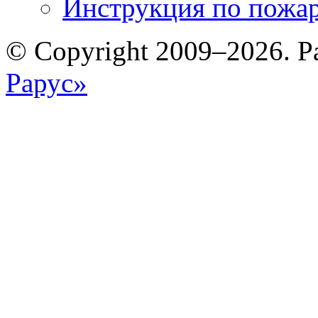
Инструкция по пожар
© Copyright 2009–2026. Р
Рарус»