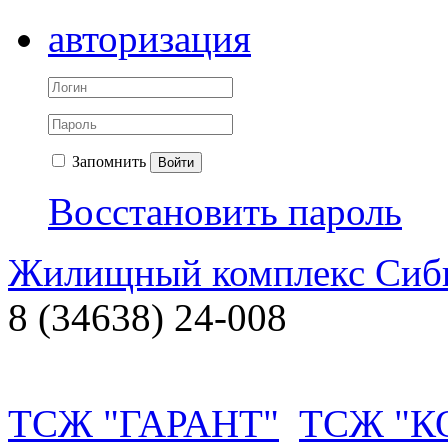
авторизация
Запомнить
Войти
Восстановить пароль
Жилищный комплекс Си
8 (34638) 24-008
ТСЖ "ГАРАНТ"
ТСЖ "