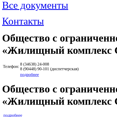
Все документы
Контакты
Общество с ограниченн
«Жилищный комплекс 
8 (34638)
24-008
Телефон:
8 (90448)
90-101
(диспетчерская)
подробнее
Общество с ограниченн
«Жилищный комплекс 
подробнее