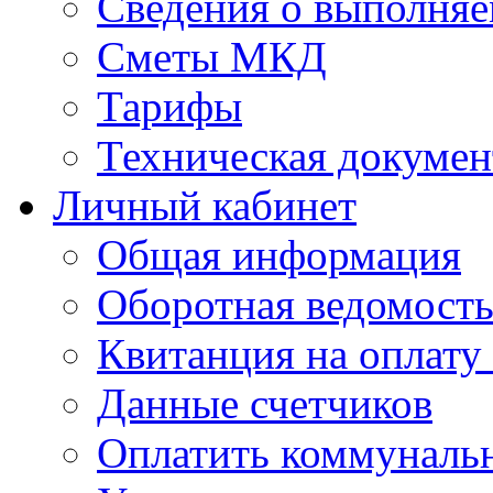
Сведения о выполняе
Сметы МКД
Тарифы
Техническая докумен
Личный кабинет
Общая информация
Оборотная ведомост
Квитанция на оплату
Данные счетчиков
Оплатить коммунальн