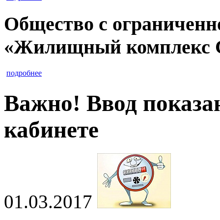
Общество с ограниченн
«Жилищный комплекс 
подробнее
Важно! Ввод показа
кабинете
01.03.2017