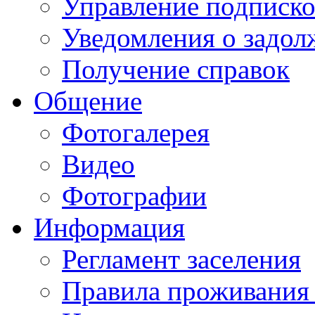
Управление подписк
Уведомления о задол
Получение справок
Общение
Фотогалерея
Видео
Фотографии
Информация
Регламент заселения
Правила проживания