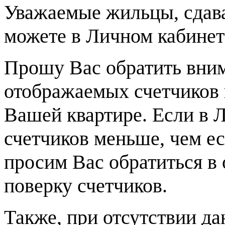
Уважаемые жильцы, сдава
можете в Личном кабинете
Прошу Вас обратить вним
отображаемых счетчиков 
Вашей квартире. Если в 
счетчиков меньше, чем ес
просим Вас обратиться в 
поверку счетчиков.
Также, при отсутствии да