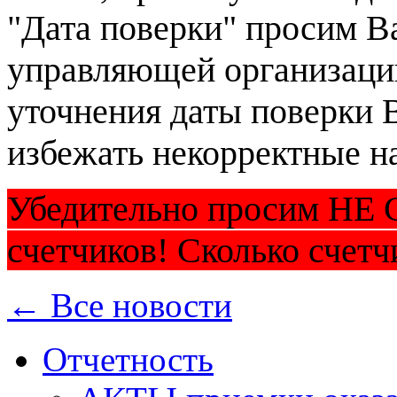
"Дата поверки" просим В
управляющей организаци
уточнения даты поверки 
избежать некорректные н
Убедительно просим Н
счетчиков! Сколько счетч
← Все новости
Отчетность