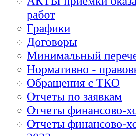
АКТЫ приемки оказа
работ
Графики
Договоры
Минимальный перече
Нормативно - правов
Обращения с ТКО
Отчеты по заявкам
Отчеты финансово-хо
Отчеты финансово-хо