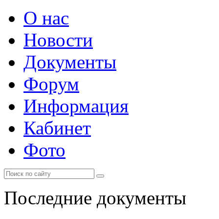
О нас
Новости
Документы
Форум
Информация
Кабинет
Фото
Последние документы