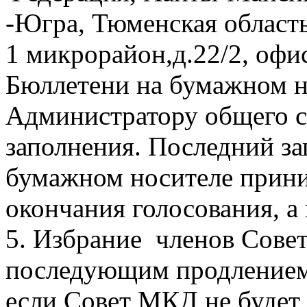
-Югра, Тюменская область
1 микрорайон,д.22/2, офис
Бюллетени на бумажном н
Администратору общего с
заполнения. Последний з
бумажном носителе приним
окончания голосования, а
5. Избрание членов Совет
последующим продлением 
если Совет МКД не будет