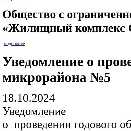
Общество с ограниченн
«Жилищный комплекс 
подробнее
Уведомление о пров
микрорайона №5
18.10.2024
Уведомление
о проведении годового о