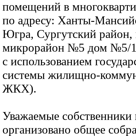
помещений в многокварт
по адресу: Ханты-Мансий
Югра, Сургутский район, 
микрорайон №5 дом №5/1 
с использованием госуда
системы жилищно-коммун
ЖКХ).
Уважаемые собственники
организовано общее собра