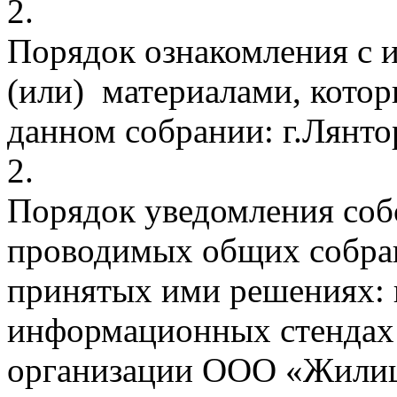
2.
Порядок ознакомления с 
(или) материалами, котор
данном собрании: г.Лянтор
2.
Порядок уведомления соб
проводимых общих собран
принятых ими решениях: 
информационных стендах 
организации ООО «Жилищ