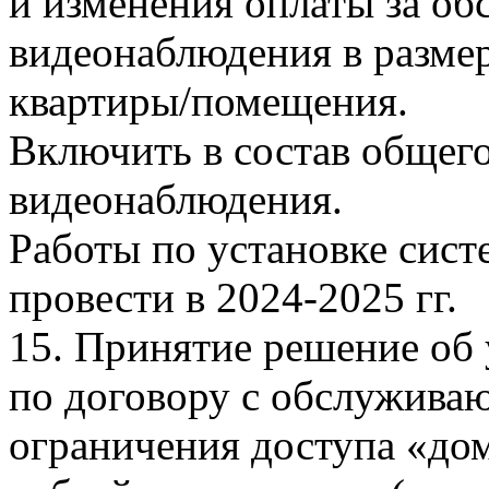
и изменения оплаты за о
видеонаблюдения в размер
квартиры/помещения.
Включить в состав обще
видеонаблюдения.
Работы по установке сис
провести в 2024-2025 гг.
15. Принятие решение об 
по договору с обслужива
ограничения доступа «дом