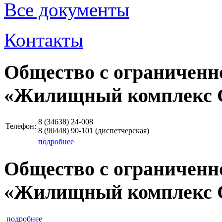
Все документы
Контакты
Общество с ограниченн
«Жилищный комплекс 
8 (34638)
24-008
Телефон:
8 (90448)
90-101
(диспетчерская)
подробнее
Общество с ограниченн
«Жилищный комплекс 
подробнее