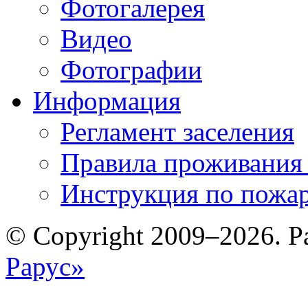
Фотогалерея
Видео
Фотографии
Информация
Регламент заселения
Правила проживания
Инструкция по пожар
© Copyright 2009–2026. Р
Рарус»