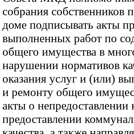
собрания собственников 
доме подписывать акты пр
выполненных работ по со
общего имущества в мног
нарушении нормативов ка
оказания услуг и (или) в
и ремонту общего имущес
акты о непредоставлении
предоставлении коммунал
качества, а также направл