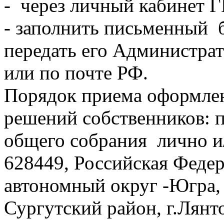
- через личный кабинет
- заполнить письменный 
передать его Администра
или по почте РФ.
Порядок приема оформле
решений собственников: 
общего собрания лично и
628449, Российская Феде
автономный округ -Югра,
Сургутский район, г.Лянт