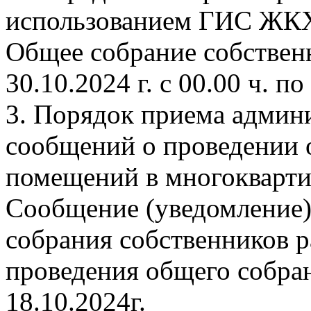
использованием ГИС ЖК
Общее собрание собственн
30.10.2024 г. с 00.00 ч. по
3. Порядок приема админ
сообщений о проведении 
помещений в многокварти
Сообщение (уведомление)
собрания собственников р
проведения общего собра
18.10.2024г.