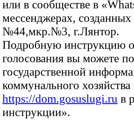
или в сообществе в «Wha
мессенджерах, созданных
№44,мкр.№3, г.Лянтор.
Подробную инструкцию о 
голосования вы можете по
государственной информ
коммунального хозяйств
https://dom.gosuslugi.ru
в р
инструкции».