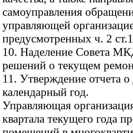
самоуправления обращени
управляющей организацие
предусмотренных ч. 2 ст
10. Наделение Совета МК
решений о текущем ремо
11. Утверждение отчета о 
календарный год.
Управляющая организация
квартала текущего года п
помещений в многокварти