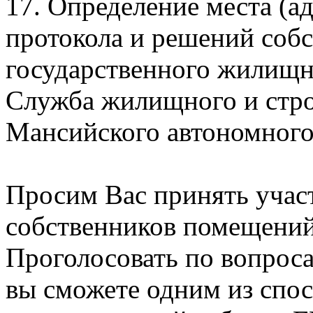
17. Определение места (а
протокола и решений соб
государственного жилищн
Служба жилищного и стро
Мансийского автономного
Просим Вас принять учас
собственников помещений
Проголосовать по вопрос
вы сможете одним из спос