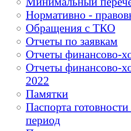
Минимальный перече
Нормативно - правов
Обращения с ТКО
Отчеты по заявкам
Отчеты финансово-хо
Отчеты финансово-хо
2022
Памятки
Паспорта готовности 
период