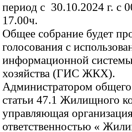
период с 30.10.2024 г. с 0
17.00ч.
Общее собрание будет про
голосования с использова
информационной систем
хозяйства (ГИС ЖКХ).
Администратором общего 
статьи 47.1 Жилищного к
управляющая организация
ответственностью « Жил