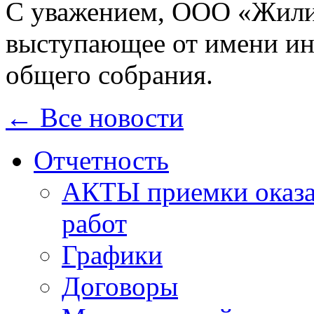
С уважением, ООО «Жили
выступающее от имени ин
общего собрания.
← Все новости
Отчетность
АКТЫ приемки оказа
работ
Графики
Договоры