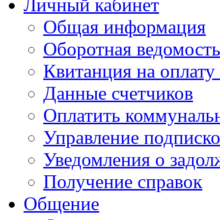
Личный кабинет
Общая информация
Оборотная ведомост
Квитанция на оплату
Данные счетчиков
Оплатить коммунальн
Управление подписк
Уведомления о задол
Получение справок
Общение