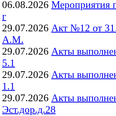
06.08.2026
Мероприятия п
г
29.07.2026
Акт №12 от 31
А.М.
29.07.2026
Акты выполнен
5.1
29.07.2026
Акты выполнен
1.1
29.07.2026
Акты выполнен
Эст.дор.д.28