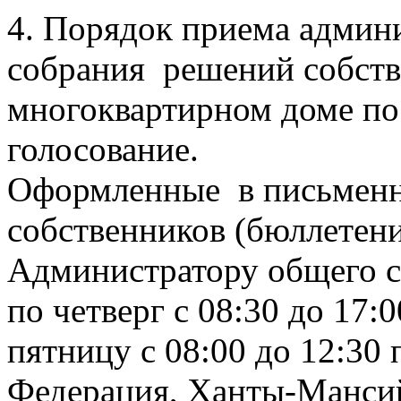
4. Порядок приема админ
собрания решений собст
многоквартирном доме по
голосование.
Оформленные в письменн
собственников (бюллетени
Администратору общего с
по четверг с 08:30 до 17:0
пятницу с 08:00 до 12:30 
Федерация, Ханты-Манси