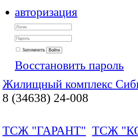
авторизация
Запомнить
Войти
Восстановить пароль
Жилищный комплекс Си
8 (34638) 24-008
ТСЖ "ГАРАНТ"
ТСЖ "