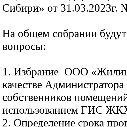
Сибири» от 31.03.2023г. 
На общем собрании буду
вопросы:
1. Избрание ООО «Жилищ
качестве Администратора
собственников помещений
использованием ГИС ЖК
2. Определение срока про