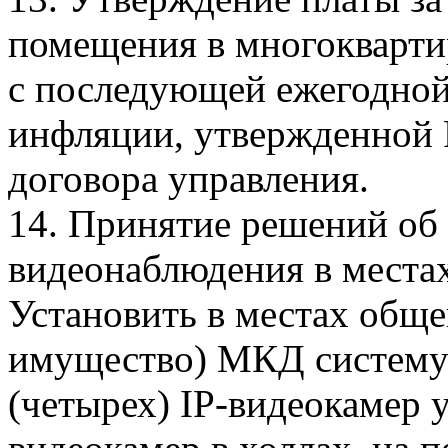
помещения в многоквартир
с последующей ежегодной
инфляции, утвержденной 
договора управления.
14. Принятие решений об
видеонаблюдения в местах
Установить в местах обще
имущество) МКД систему 
(четырех) IP-видеокамер у