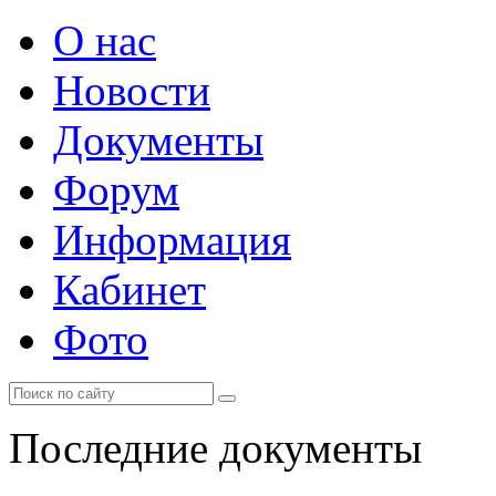
О нас
Новости
Документы
Форум
Информация
Кабинет
Фото
Последние документы