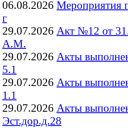
06.08.2026
Мероприятия п
г
29.07.2026
Акт №12 от 31
А.М.
29.07.2026
Акты выполнен
5.1
29.07.2026
Акты выполнен
1.1
29.07.2026
Акты выполнен
Эст.дор.д.28