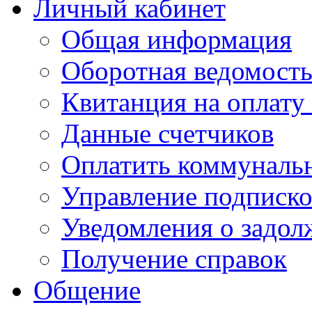
Личный кабинет
Общая информация
Оборотная ведомост
Квитанция на оплату
Данные счетчиков
Оплатить коммунальн
Управление подписк
Уведомления о задол
Получение справок
Общение