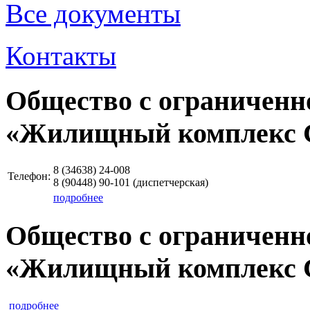
Все документы
Контакты
Общество с ограниченн
«Жилищный комплекс 
8 (34638)
24-008
Телефон:
8 (90448)
90-101
(диспетчерская)
подробнее
Общество с ограниченн
«Жилищный комплекс 
подробнее