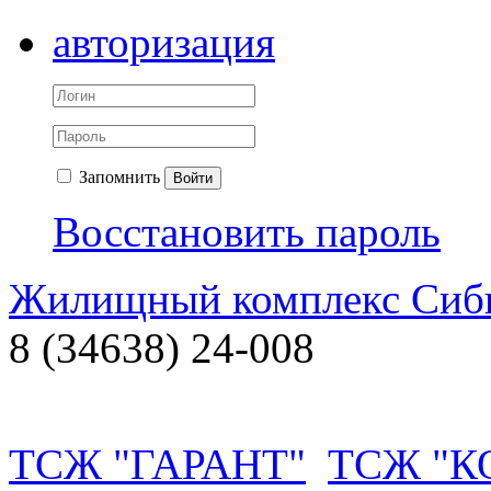
авторизация
Запомнить
Войти
Восстановить пароль
Жилищный комплекс Си
8 (34638) 24-008
ТСЖ "ГАРАНТ"
ТСЖ "