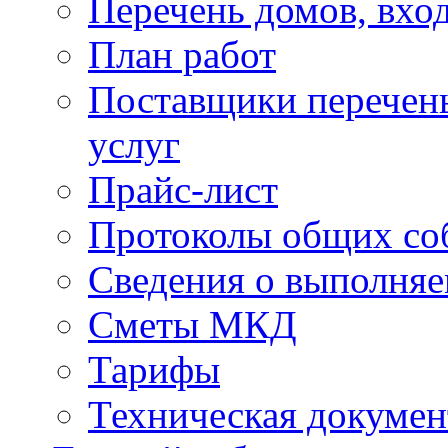
Перечень домов, вхо
План работ
Поставщики перечень
услуг
Прайс-лист
Протоколы общих со
Сведения о выполняе
Сметы МКД
Тарифы
Техническая докумен