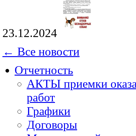
23.12.2024
← Все новости
Отчетность
АКТЫ приемки оказа
работ
Графики
Договоры