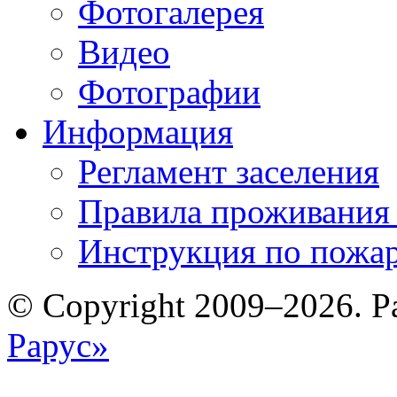
Фотогалерея
Видео
Фотографии
Информация
Регламент заселения
Правила проживания
Инструкция по пожар
© Copyright 2009–2026. Р
Рарус»