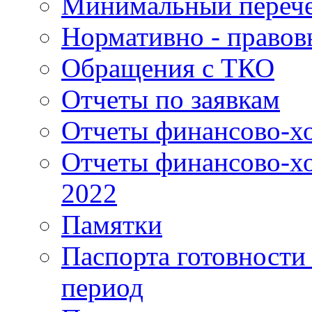
Минимальный перече
Нормативно - правов
Обращения с ТКО
Отчеты по заявкам
Отчеты финансово-хо
Отчеты финансово-хо
2022
Памятки
Паспорта готовности 
период