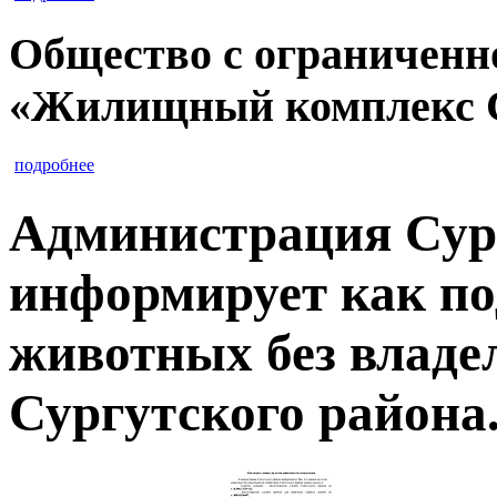
Общество с ограниченн
«Жилищный комплекс 
подробнее
Администрация Сур
информирует как по
животных без владе
Сургутского района