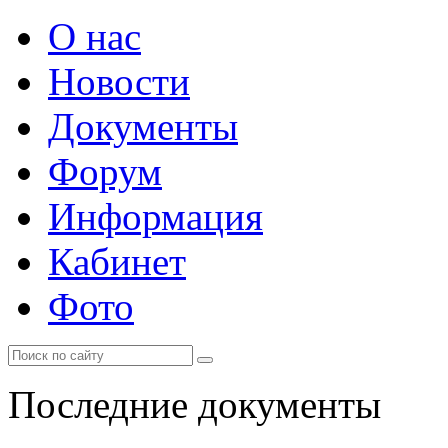
О нас
Новости
Документы
Форум
Информация
Кабинет
Фото
Последние документы