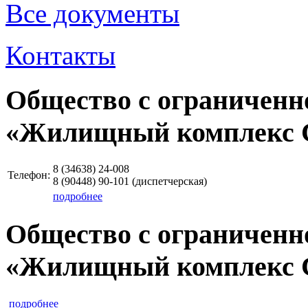
Все документы
Контакты
Общество с ограниченн
«Жилищный комплекс 
8 (34638)
24-008
Телефон:
8 (90448)
90-101
(диспетчерская)
подробнее
Общество с ограниченн
«Жилищный комплекс 
подробнее