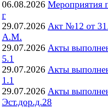
06.08.2026
Мероприятия п
г
29.07.2026
Акт №12 от 31
А.М.
29.07.2026
Акты выполнен
5.1
29.07.2026
Акты выполнен
1.1
29.07.2026
Акты выполнен
Эст.дор.д.28