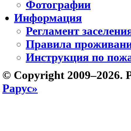
Фотографии
Информация
Регламент заселени
Правила проживани
Инструкция по пожа
© Copyright 2009–2026. 
Рарус»