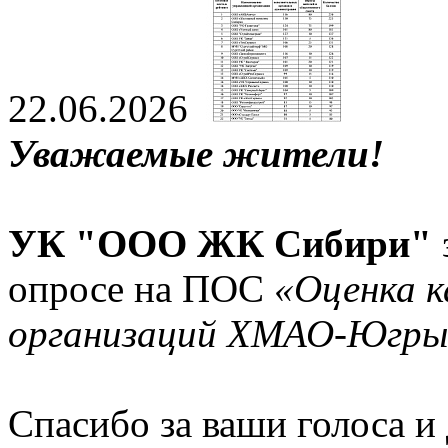
22.06.2026
Уважаемые жители!
УК "ООО ЖК Сибири"
опросе на ПОС
«Оценка 
организаций ХМАО-Югры
Спасибо за ваши голоса и