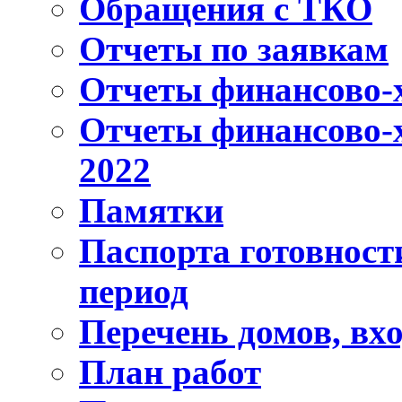
Обращения с ТКО
Отчеты по заявкам
Отчеты финансово-х
Отчеты финансово-х
2022
Памятки
Паспорта готовности
период
Перечень домов, вх
План работ