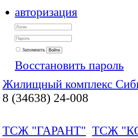
авторизация
Запомнить
Войти
Восстановить пароль
Жилищный комплекс Си
8 (34638) 24-008
ТСЖ "ГАРАНТ"
ТСЖ "