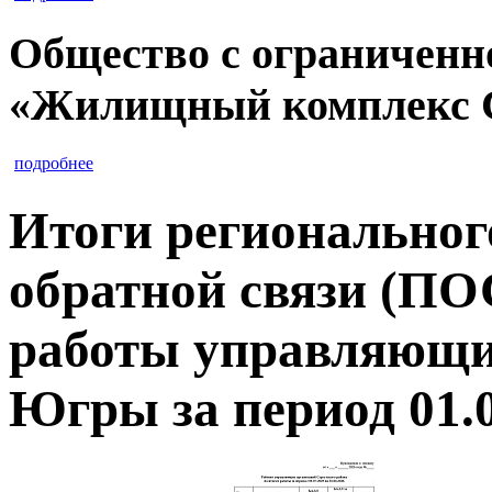
Общество с ограниченн
«Жилищный комплекс 
подробнее
Итоги региональног
обратной связи (ПО
работы управляющи
Югры за период 01.0