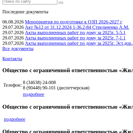
Последние документы
06.08.2026
Мероприятия по подготовке к ОЗП 2026-2027 г
29.07.2026
Акт №12 от 31.12.2024 1-36.2-84 Стрельченко А.М.
29.07.2026
Акты выполненных работ по дому за 2025г. 5-5.1
29.07.2026
Акты выполненных работ по дому за 2025г. 7-1.1
29.07.2026
Акты выполненных работ по дому за 2025г. Эст.дор.
Все документы
Контакты
Общество с ограниченной ответственностью «Ж
8 (34638)
24-008
Телефон:
8 (90448)
90-101
(диспетчерская)
подробнее
Общество с ограниченной ответственностью «Ж
подробнее
Общество с ограниченной ответственностью «Ж