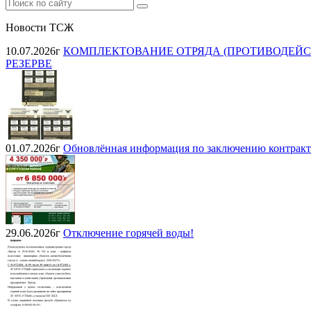
Новости ТСЖ
10.07.2026г
КОМПЛЕКТОВАНИЕ ОТРЯДА (ПРОТИВОДЕЙС
РЕЗЕРВЕ
01.07.2026г
Обновлённая информация по заключению контракта 
29.06.2026г
Отключение горячей воды!