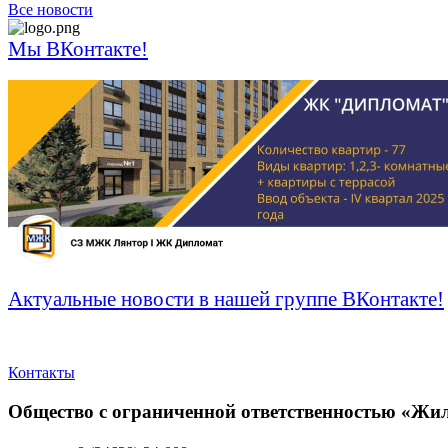
Все новости
Мы ВКонтакте!
Актуальные новости в нашей группе ВКонтакте!
Контакты
Общество с ограниченной ответственностью «Ж