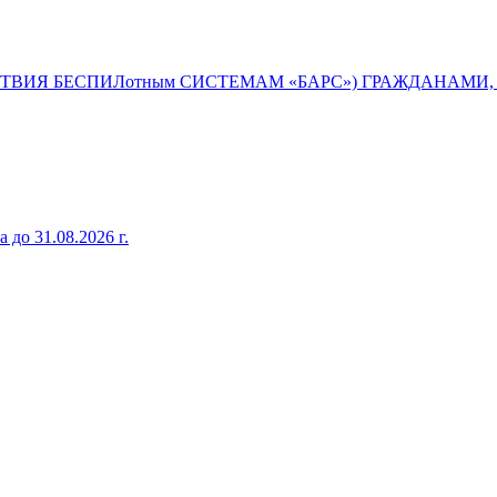
ТВИЯ БЕСПИЛотным СИСТЕМАМ «БАРС») ГРАЖДАНАМИ
до 31.08.2026 г.