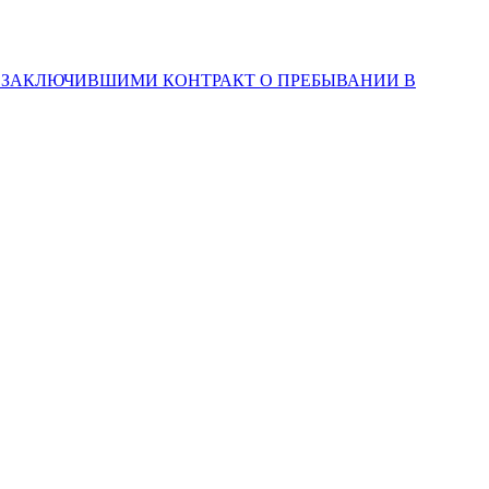
, ЗАКЛЮЧИВШИМИ КОНТРАКТ О ПРЕБЫВАНИИ В