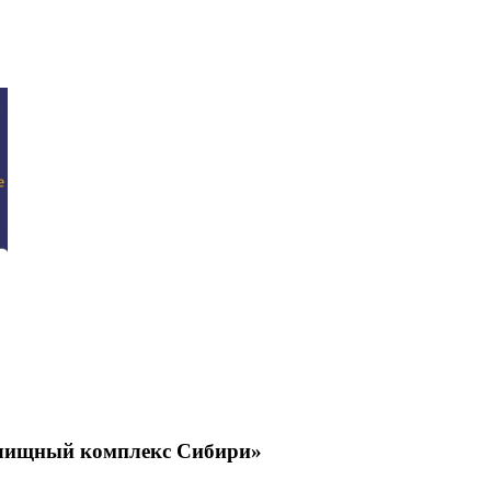
илищный комплекс Сибири»