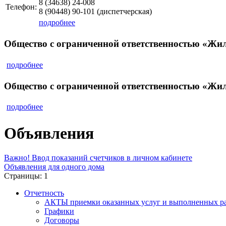
8 (34638)
24-008
Телефон:
8 (90448)
90-101
(диспетчерская)
подробнее
Общество с ограниченной ответственностью «Ж
подробнее
Общество с ограниченной ответственностью «Ж
подробнее
Объявления
Важно! Ввод показаний счетчиков в личном кабинете
Объявления для одного дома
Страницы:
1
Отчетность
АКТЫ приемки оказанных услуг и выполненных р
Графики
Договоры