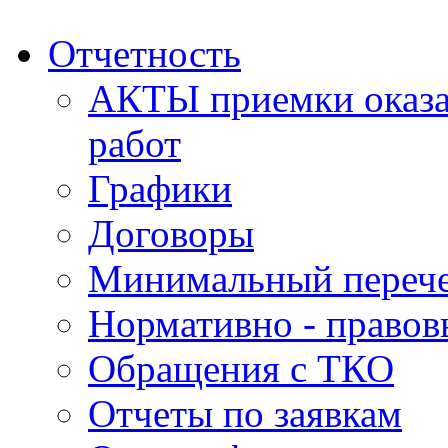
Отчетность
АКТЫ приемки оказа
работ
Графики
Договоры
Минимальный перече
Нормативно - правов
Обращения с ТКО
Отчеты по заявкам