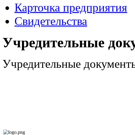
Карточка предприятия
Свидетельства
Учредительные док
Учредительные документ