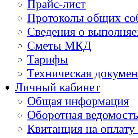
Прайс-лист
Протоколы общих со
Сведения о выполняе
Сметы МКД
Тарифы
Техническая докумен
Личный кабинет
Общая информация
Оборотная ведомост
Квитанция на оплату