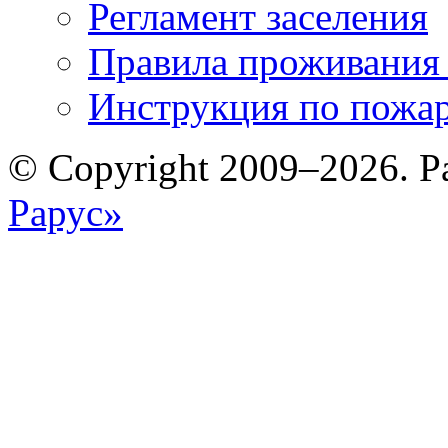
Регламент заселения
Правила проживания
Инструкция по пожар
© Copyright 2009–2026. Р
Рарус»