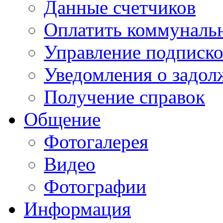
Данные счетчиков
Оплатить коммунальн
Управление подписк
Уведомления о задол
Получение справок
Общение
Фотогалерея
Видео
Фотографии
Информация