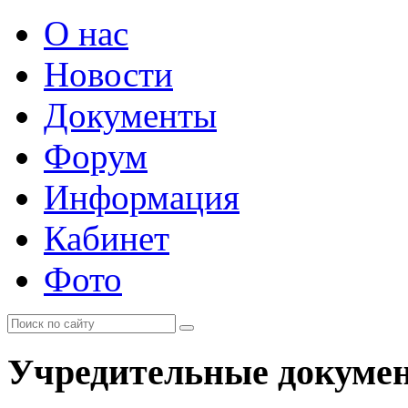
О нас
Новости
Документы
Форум
Информация
Кабинет
Фото
Учредительные докуме