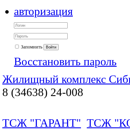
авторизация
Запомнить
Войти
Восстановить пароль
Жилищный комплекс Си
8 (34638) 24-008
ТСЖ "ГАРАНТ"
ТСЖ "