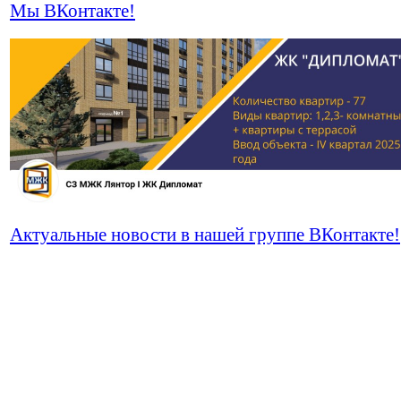
Мы ВКонтакте!
Актуальные новости в нашей группе ВКонтакте!