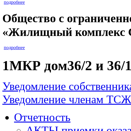
подробнее
Общество с ограниченн
«Жилищный комплекс 
подробнее
1МКР дом36/2 и 36/
Уведомление собственник
Уведомление членам ТС
Отчетность
АКТЫ приемки оказа