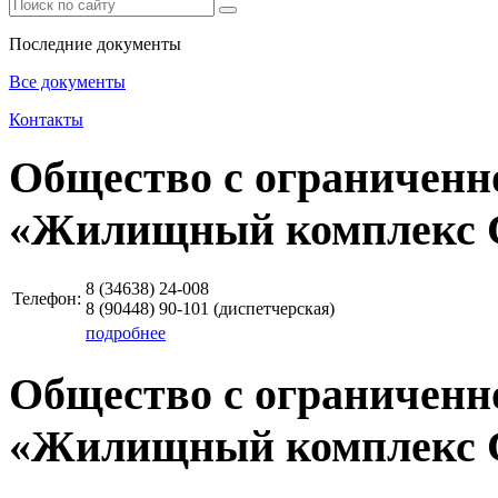
Последние документы
Все документы
Контакты
Общество с ограниченн
«Жилищный комплекс 
8 (34638)
24-008
Телефон:
8 (90448)
90-101
(диспетчерская)
подробнее
Общество с ограниченн
«Жилищный комплекс 