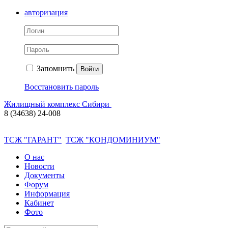
авторизация
Запомнить
Войти
Восстановить пароль
Жилищный комплекс Сибири
8 (34638) 24-008
ТСЖ "ГАРАНТ"
ТСЖ "КОНДОМИНИУМ"
О нас
Новости
Документы
Форум
Информация
Кабинет
Фото