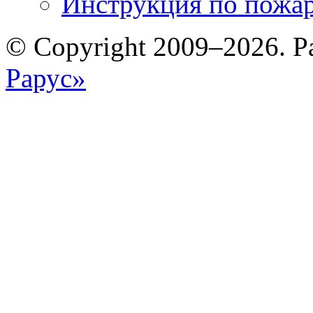
Инструкция по пожар
© Copyright 2009–2026. Р
Рарус»