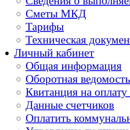
Сведения о выполняе
Сметы МКД
Тарифы
Техническая докумен
Личный кабинет
Общая информация
Оборотная ведомост
Квитанция на оплату
Данные счетчиков
Оплатить коммунальн