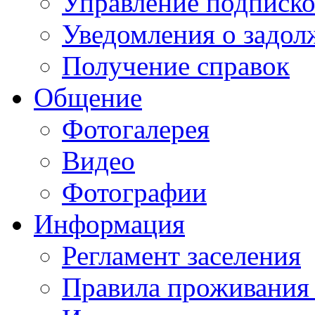
Управление подписк
Уведомления о задол
Получение справок
Общение
Фотогалерея
Видео
Фотографии
Информация
Регламент заселения
Правила проживания