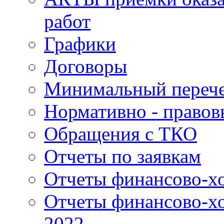
работ
Графики
Договоры
Минимальный перече
Нормативно - правов
Обращения с ТКО
Отчеты по заявкам
Отчеты финансово-хо
Отчеты финансово-хо
2022