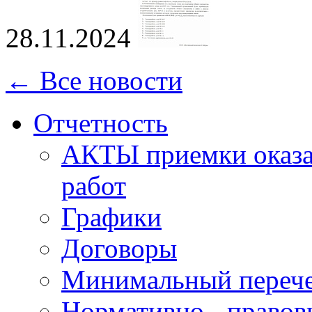
28.11.2024
← Все новости
Отчетность
АКТЫ приемки оказа
работ
Графики
Договоры
Минимальный перече
Нормативно - правов