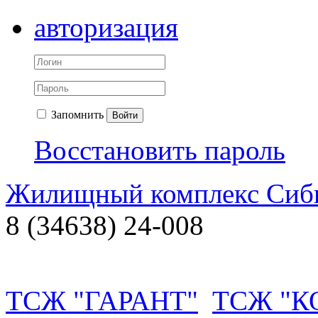
авторизация
Запомнить
Войти
Восстановить пароль
Жилищный комплекс Си
8 (34638) 24-008
ТСЖ "ГАРАНТ"
ТСЖ "