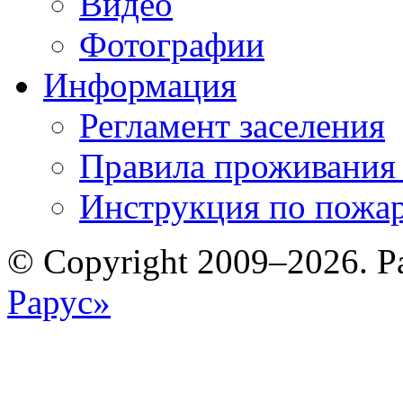
Видео
Фотографии
Информация
Регламент заселения
Правила проживания
Инструкция по пожар
© Copyright 2009–2026. Р
Рарус»