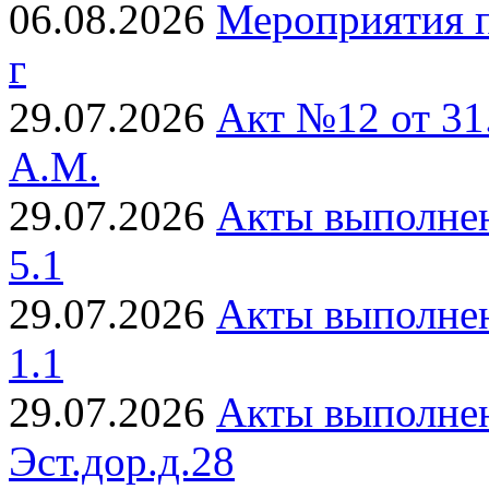
06.08.2026
Мероприятия п
г
29.07.2026
Акт №12 от 31
А.М.
29.07.2026
Акты выполнен
5.1
29.07.2026
Акты выполнен
1.1
29.07.2026
Акты выполнен
Эст.дор.д.28