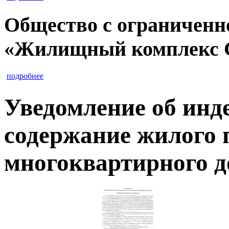
Общество с ограниченн
«Жилищный комплекс 
подробнее
Уведомление об инд
содержание жилого
многоквартирного 