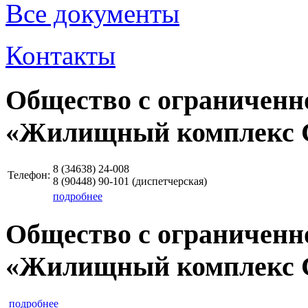
Все документы
Контакты
Общество с ограниченн
«Жилищный комплекс 
8 (34638)
24-008
Телефон:
8 (90448)
90-101
(диспетчерская)
подробнее
Общество с ограниченн
«Жилищный комплекс 
подробнее