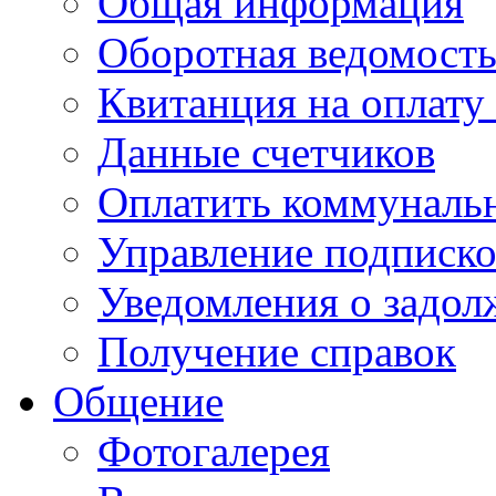
Общая информация
Оборотная ведомост
Квитанция на оплату
Данные счетчиков
Оплатить коммунальн
Управление подписк
Уведомления о задол
Получение справок
Общение
Фотогалерея