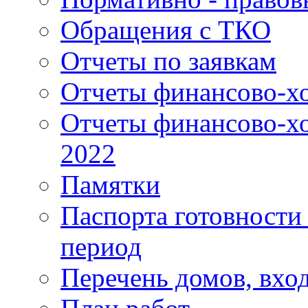
Обращения с ТКО
Отчеты по заявкам
Отчеты финансово-хо
Отчеты финансово-хо
2022
Памятки
Паспорта готовности 
период
Перечень домов, вхо