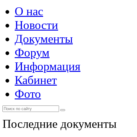
О нас
Новости
Документы
Форум
Информация
Кабинет
Фото
Последние документы