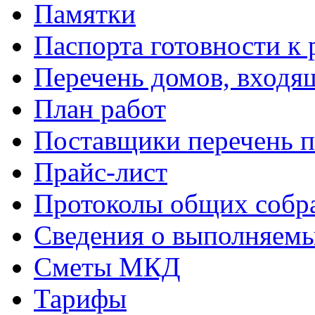
Памятки
Паспорта готовности к 
Перечень домов, входя
План работ
Поставщики перечень п
Прайс-лист
Протоколы общих собр
Сведения о выполняемы
Сметы МКД
Тарифы