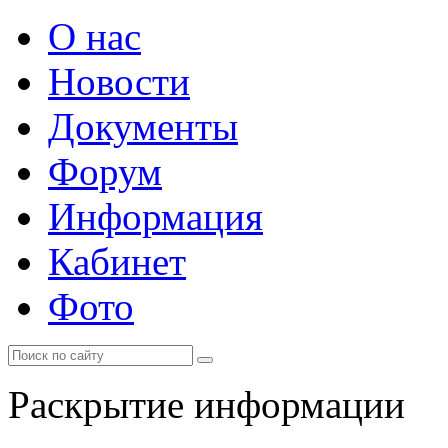
О нас
Новости
Документы
Форум
Информация
Кабинет
Фото
Раскрытие информации