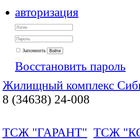
авторизация
Запомнить
Войти
Восстановить пароль
Жилищный комплекс Си
8 (34638) 24-008
ТСЖ "ГАРАНТ"
ТСЖ "