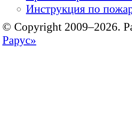
Инструкция по пожар
© Copyright 2009–2026. Р
Рарус»