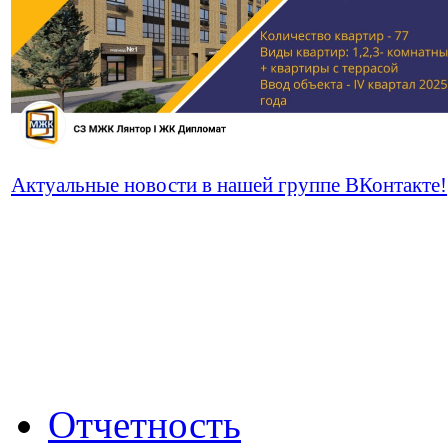
Актуальные новости в нашей группе ВКонтакте!
Отчетность