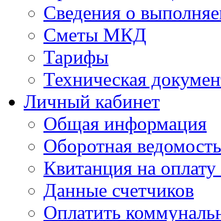
Сведения о выполняе
Сметы МКД
Тарифы
Техническая докумен
Личный кабинет
Общая информация
Оборотная ведомост
Квитанция на оплату
Данные счетчиков
Оплатить коммунальн