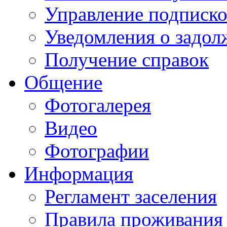
Управление подписк
Уведомления о задол
Получение справок
Общение
Фотогалерея
Видео
Фотографии
Информация
Регламент заселения
Правила проживания