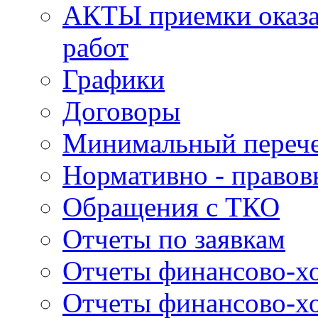
АКТЫ приемки оказа
работ
Графики
Договоры
Минимальный перече
Нормативно - правов
Обращения с ТКО
Отчеты по заявкам
Отчеты финансово-хо
Отчеты финансово-хо