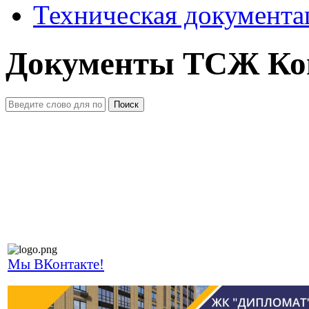
Техническая документа
Документы ТСЖ Ко
Поиск
Мы ВКонтакте!