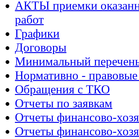
АКТЫ приемки оказанн
работ
Графики
Договоры
Минимальный перечень
Нормативно - правовые
Обращения с ТКО
Отчеты по заявкам
Отчеты финансово-хозя
Отчеты финансово-хозя