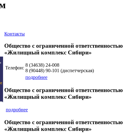
ум
Контакты
Общество с ограниченной ответственностью
«Жилищный комплекс Сибири»
8 (34638)
24-008
Телефон:
8 (90448)
90-101
(диспетчерская)
подробнее
Общество с ограниченной ответственностью
«Жилищный комплекс Сибири»
подробнее
Общество с ограниченной ответственностью
«Жилищный комплекс Сибири»