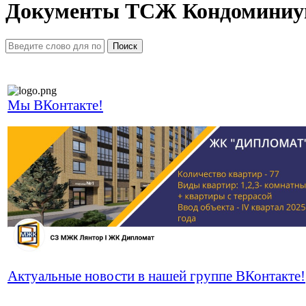
Документы ТСЖ Кондомини
Поиск
Мы ВКонтакте!
Актуальные новости в нашей группе ВКонтакте!