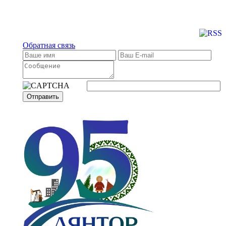
Обратная связь
Отправить