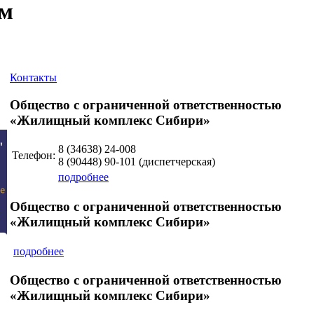
ум
Контакты
Общество с ограниченной ответственностью
«Жилищный комплекс Сибири»
8 (34638)
24-008
Телефон:
8 (90448)
90-101
(диспетчерская)
подробнее
Общество с ограниченной ответственностью
«Жилищный комплекс Сибири»
подробнее
Общество с ограниченной ответственностью
«Жилищный комплекс Сибири»