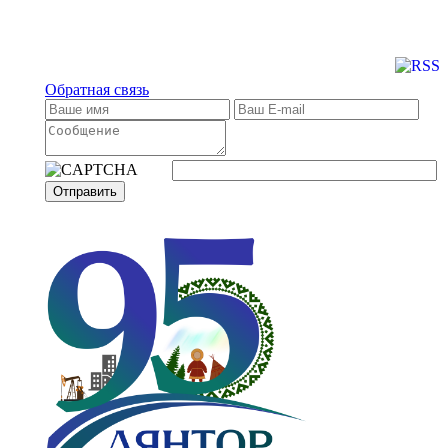
Обратная связь
Отправить