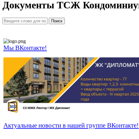
Документы ТСЖ Кондомини
Поиск
Мы ВКонтакте!
Актуальные новости в нашей группе ВКонтакте!