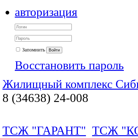
авторизация
Запомнить
Войти
Восстановить пароль
Жилищный комплекс Си
8 (34638) 24-008
ТСЖ "ГАРАНТ"
ТСЖ "