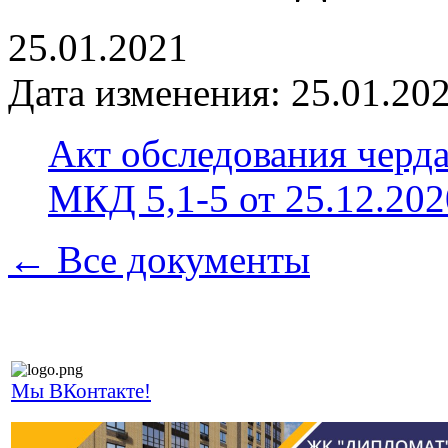
25.01.2021
Дата изменения: 25.01.202
Акт обследования черд
МКД 5,1-5 от 25.12.2020
← Все документы
Мы ВКонтакте!