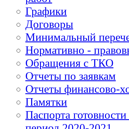
Графики
Договоры
Минимальный перече
Нормативно - правов
Обращения с ТКО
Отчеты по заявкам
Отчеты финансово-хо
Памятки
Паспорта готовности 
период 2020-2021