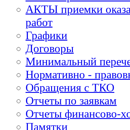
АКТЫ приемки оказа
работ
Графики
Договоры
Минимальный перече
Нормативно - правов
Обращения с ТКО
Отчеты по заявкам
Отчеты финансово-хо
Памятки