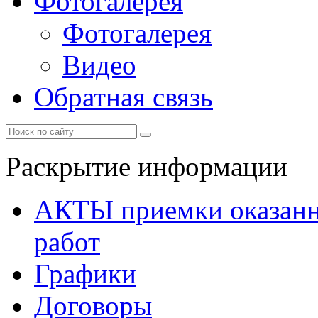
Фотогалерея
Фотогалерея
Видео
Обратная связь
Раскрытие информации
АКТЫ приемки оказанн
работ
Графики
Договоры