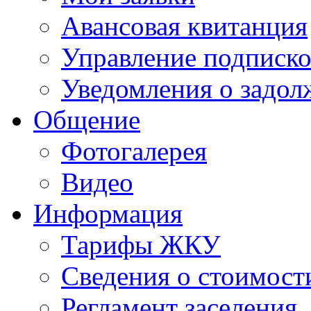
Авансовая квитанция
Управление подписк
Уведомления о задол
Общение
Фотогалерея
Видео
Информация
Тарифы ЖКУ
Сведения о стоимости
Регламент заселения