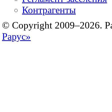
Контрагенты
© Copyright 2009–2026. Р
Рарус»