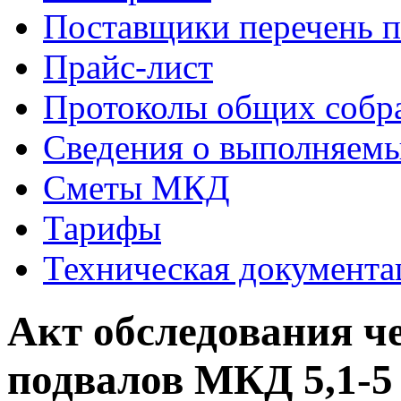
Поставщики перечень п
Прайс-лист
Протоколы общих собр
Сведения о выполняемы
Сметы МКД
Тарифы
Техническая документа
Акт обследования ч
подвалов МКД 5,1-5 о