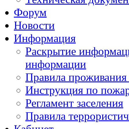
Форум
Новости
Информация
Раскрытие информаци
информации
Правила проживания
Инструкция по пожар
Регламент заселения
Правила террористич
Кабинет