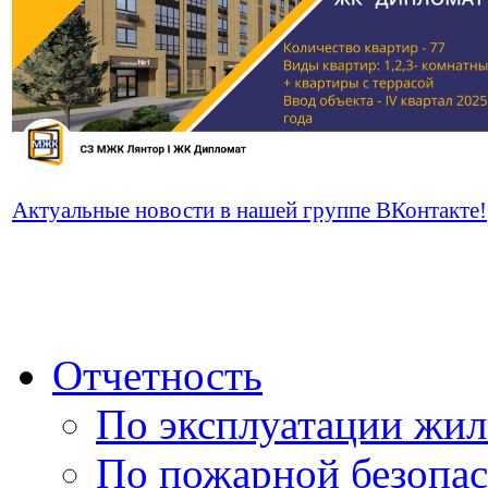
Актуальные новости в нашей группе ВКонтакте!
Отчетность
По эксплуатации жи
По пожарной безопа